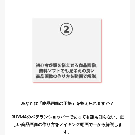
あなたは『商品画像の正解』を答えられますか？
BUYMAのベテランショッパーであっても誰も知らない、正
しい商品画像の作り方をメイキング動画で一から解説しま
す。