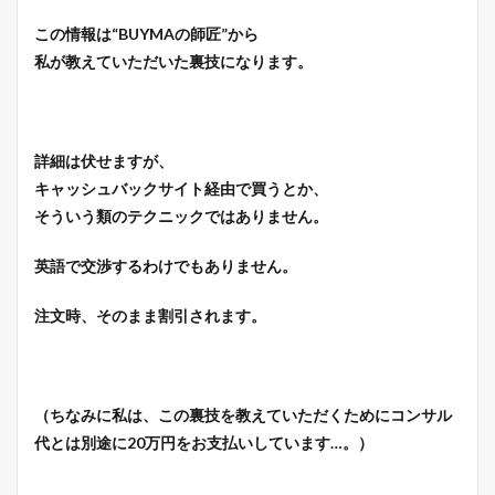
この情報は“BUYMAの師匠”から
私が教えていただいた裏技になります。
詳細は伏せますが、
キャッシュバックサイト経由で買うとか、
そういう類のテクニックではありません。
英語で交渉するわけでもありません。
注文時、そのまま割引されます。
（ちなみに私は、この裏技を教えていただくためにコンサル
代とは別途に20万円をお支払いしています…。）