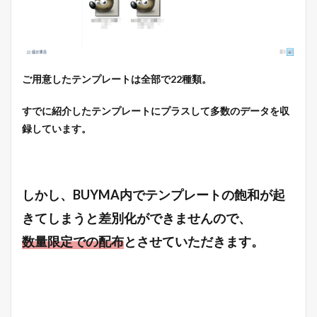
ご用意したテンプレートは全部で22種類。
すでに紹介したテンプレートにプラスして多数のデータを収
録しています。
しかし、BUYMA内でテンプレートの飽和が起
きてしまうと差別化ができませんので、
数量限定での配布
とさせていただきます。