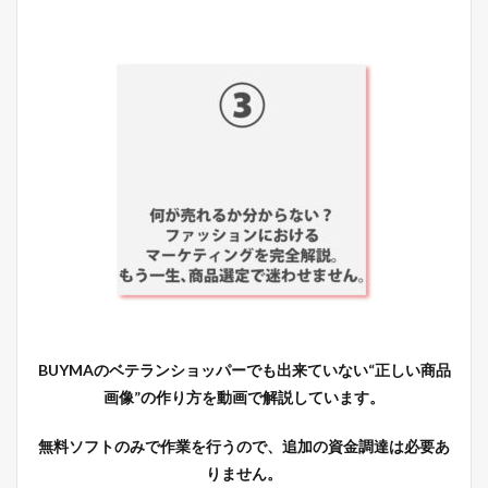
BUYMAのベテランショッパーでも出来ていない“正しい商品
画像”の作り方を動画で解説しています。
無料ソフトのみで作業を行うので、追加の資金調達は必要あ
りません。