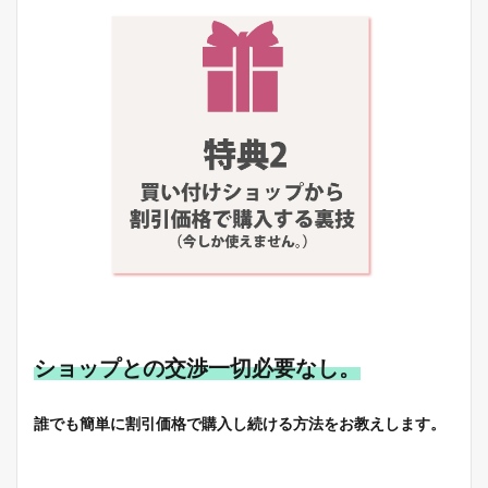
ショップとの交渉一切必要なし。
誰でも簡単に割引価格で購入し続ける方法をお教えします。