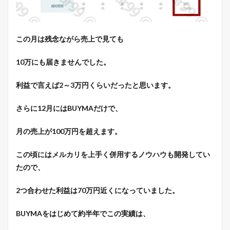
この月は残念ながら売上で見ても
10万にも届きませんでした。
利益で言えば2～3万円くらいだったと思います。
さらに12月にはBUYMAだけで、
月の売上が100万円を超えます。
この頃にはメルカリを上手く併用するノウハウも開発してい
たので、
2つ合わせた利益は70万円近くになっていました。
BUYMAをはじめて約半年でこの実績は、