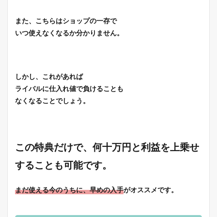
また、こちらはショップの一存で
いつ使えなくなるか分かりません。
しかし、これがあれば
ライバルに仕入れ値で負けることも
なくなることでしょう。
この特典だけで、何十万円と利益を上乗せ
することも可能です。
まだ使える今のうちに、早めの入手
がオススメです。