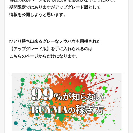
期間限定ではありますがアップグレード版として
情報を公開しようと思います。
ひとり勝ち出来るグレーなノウハウも同梱された
【アップグレード版】を手に入れられるのは
こちらのページからだけになります。