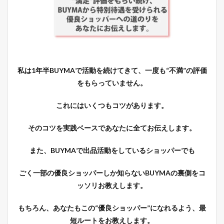
私は1年半BUYMAで活動を続けてきて、一度も“不満”の評価
をもらっていません。
これにはいくつもコツがあります。
そのコツを実践ベースであなたに全てお伝えします。
また、BUYMAで出品活動をしているショッパーでも
ごく一部の優良ショッパーしか知らないBUYMAの裏側をコ
ッソリお教えします。
もちろん、あなたもこの“優良ショッパー”になれるよう、最
短ルートをお教えします。