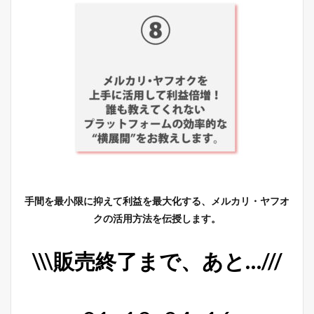
手間を最小限に抑えて利益を最大化する、メルカリ・ヤフオ
クの活用方法を伝授します。
\\\販売終了まで、あと…///