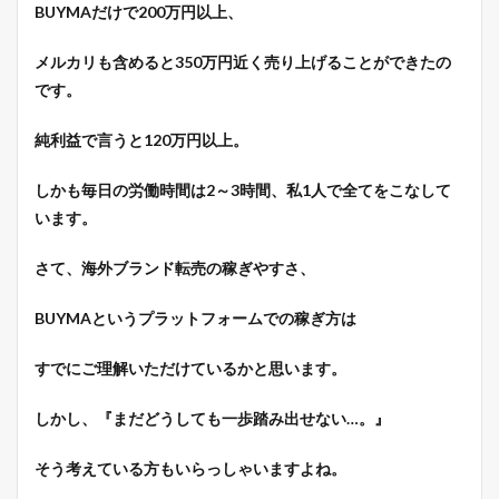
BUYMAだけで200万円以上、
メルカリも含めると350万円近く売り上げることができたの
です。
純利益で言うと
120万円以上。
しかも
毎日の労働時間は2～3時間、私1人で全てをこなして
います。
さて、海外ブランド転売の稼ぎやすさ、
BUYMAというプラットフォームでの稼ぎ方は
すでにご理解いただけているかと思います。
しかし、
『まだどうしても一歩踏み出せない…。』
そう考えている方もいらっしゃいますよね。