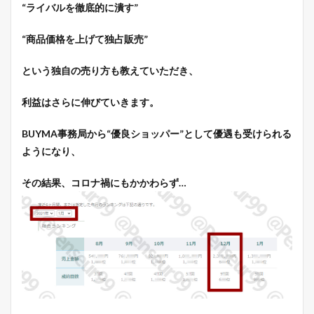
“ライバルを徹底的に潰す”
“商品価格を上げて独占販売”
という独自の売り方も教えていただき、
利益はさらに伸びていきます。
BUYMA事務局から“優良ショッパー”として優遇も受けられる
ようになり、
その結果、コロナ禍にもかかわらず…