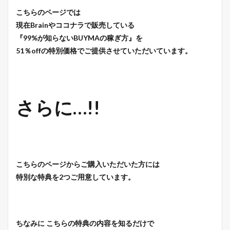
こちらのページでは
現在Brainやココナラで販売している
『99%が知らないBUYMAの稼ぎ方』を
51％offの特別価格でご提供させていただいています。
さらに…!!
こちらのページからご購入いただいた方には
特別な特典を2つご用意しています。
ちなみに こちらの特典の内容を知るだけで