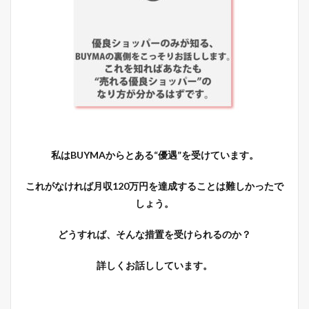
私はBUYMAからとある“優遇”を受けています。
これがなければ月収120万円を達成することは難しかったで
しょう。
どうすれば、そんな措置を受けられるのか？
詳しくお話ししています。