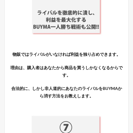
物販ではライバルがいなければ利益を独り占めできます。
理由は、購入者はあなたから商品を買うしかなくなるからで
す。
合法的に、しかし非人道的にあなたのライバルをBUYMAか
ら消す方法をお教えします。