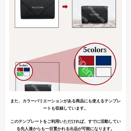
また、カラーバリエーションがある商品にも使えるテンプレ
ートも収録しています。
このテンプレートをご利用いただければ、すでに活動してい
る先人達からも一目置かれる出品が可能になります。