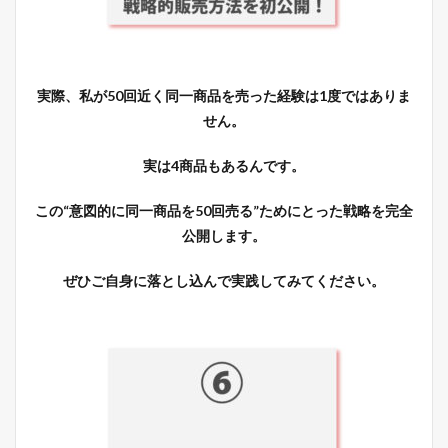
実際、私が50回近く同一商品を売った経験は1度ではありま
せん。
実は4商品もあるんです。
この“意図的に同一商品を50回売る”ためにとった戦略を完全
公開します。
ぜひご自身に落とし込んで実践してみてください。