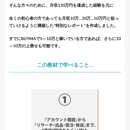
そんな方々のために、月収120万円を達成した経験を元に
全くの初心者の方であっても月収10万…20万…50万円と狙っ
ていける
ように構築した
“特別なレポート
”を作成しました。
すでにBUYMAで5～10万と稼いでいる方であれば、さらに10
～50万の上乗せも可能です。
この教材で学べること…