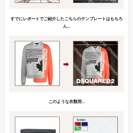
すでにレポートでご紹介したこちらのテンプレートはもちろ
ん…
このような衣類用…