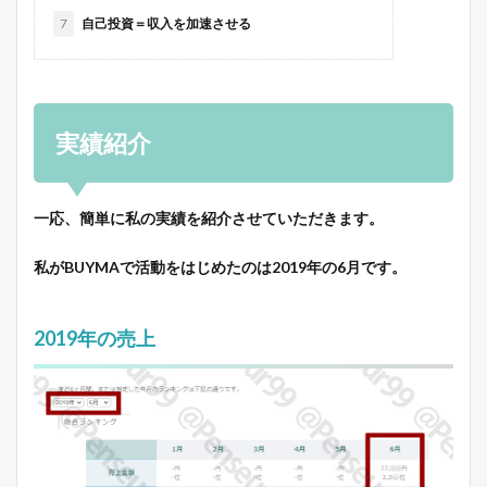
7
自己投資＝収入を加速させる
実績紹介
一応、簡単に私の実績を紹介させていただきます。
私がBUYMAで活動をはじめたのは2019年の6月です。
2019年の売上