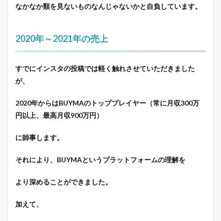
なかなか類を見ないものなんじゃないかと自負しています。
2020年～2021年の売上
すでにインスタの投稿では軽く触れさせていただきました
が、
2020年からはBUYMAのトッププレイヤー（常に月収300万
円以上、最高月収900万円）
に師事します。
それにより、BUYMAというプラットフォームの理解を
より深めることができました。
加えて、