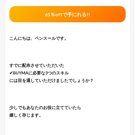
61％offで手にれる!!
こんにちは、ペンスールです。
すでに配布させていただいた
✔BUYMAに必要な3つのスキル
には目を通していただけましたでしょうか？
少しでもあなたのお役に立てていたら
嬉しく存じます。