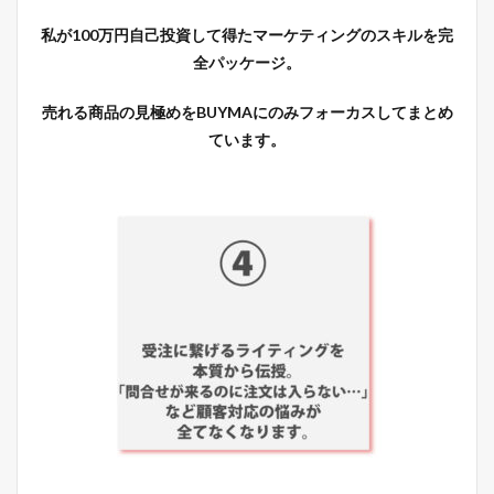
私が100万円自己投資して得た
マーケティング
のスキルを完
全パッケージ。
売れる商品の見極めをBUYMAにのみフォーカスしてまとめ
ています。