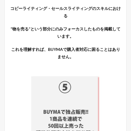
コピーライティング・セールスライティングのスキルにおけ
る
“物を売る”という部分にのみフォーカスしたもの
を掲載して
います。
これを理解すれば、BUYMAで購入者対応に困ることはあり
ません。