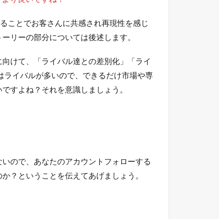
せることでお客さんに共感され再現性を感じ
トーリーの部分については後述します。
に向けて、「ライバル達との差別化」「ライ
rはライバルが多いので、できるだけ市場や専
いですよね？それを意識しましょう。
ないので、あなたのアカウントフォローする
のか？ということを伝えてあげましょう。