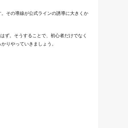
す。その導線が公式ラインの誘導に大きくか
るはず。そうすることで、初心者だけでなく
っかりやっていきましょう。