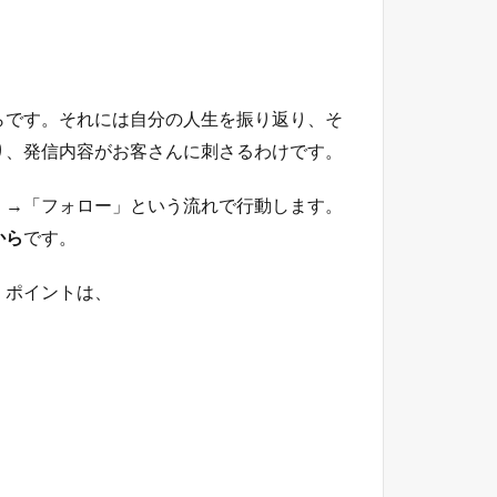
らです。それには自分の人生を振り返り、そ
り、発信内容がお客さんに刺さるわけです。
」→「フォロー」という流れで行動します。
から
です。
。ポイントは、