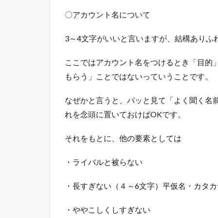
〇アカウント名について
3～4文字がいいと言いますが、結構ありふ
ここではアカウント名をつけるとき「目的
もらう」ことではないっていうことです。
なぜかと言うと、パッと見て「よく聞く名
れを念頭に置いておけばOKです。
それをもとに、他の要素としては
・ライバルと被らない
・長すぎない（４～6文字）平仮名・カタ
・ややこしくしすぎない