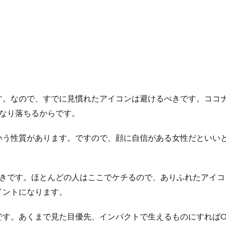
。なので、すでに見慣れたアイコンは避けるべきです。ココナ
かなり落ちるからです。
いう性質があります。ですので、顔に自信がある女性だといい
べきです。ほとんどの人はここでケチるので、ありふれたアイコ
イントになります。
です。あくまで見た目優先、インパクトで生えるものにすればO