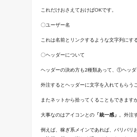
これだけおさえておけばOKです。
〇ユーザー名
これは名前とリンクするような文字列にす
〇ヘッダーについて
ヘッダーの決め方も2種類あって、①ヘッ
外注するとヘッダーに文字を入れてもらう
またネットから拾ってくることもできます
大事なのはアイコンとの
「統一感」
。外注
例えば、稼ぎ系メインであれば、バリバリ