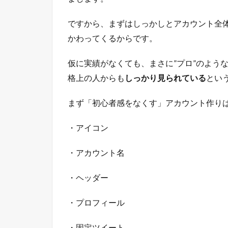
ですから、まずはしっかしとアカウント全
かわってくるからです。
仮に実績がなくても、まさに”プロ”のよう
格上の人からも
しっかり見られている
とい
まず「初心者感をなくす」アカウント作り
・アイコン
・アカウント名
・ヘッダー
・プロフィール
・固定ツイート