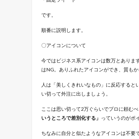
です。
順番に説明します。
〇アイコンについて
今ではビジネス系アイコンは数万とあります
はNG。ありふれたアイコンができ、質も
人は「美しくきれいなもの」に反応すると
い切って外注に出しましょう。
ここは思い切って2万ぐらいでプロに頼む
いうところで差別化する」
っていうのがポ
ちなみに自分と似たようなアイコンは不要