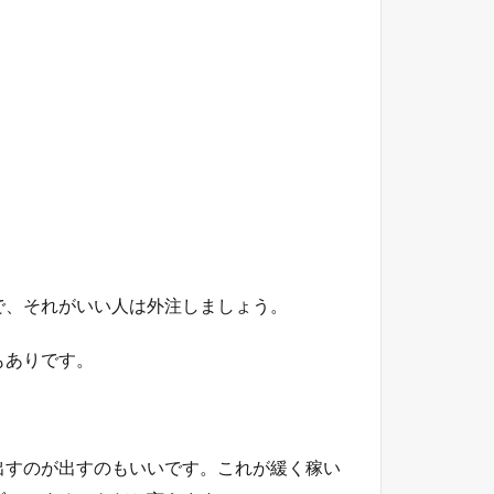
で、それがいい人は外注しましょう。
もありです。
出すのが出すのもいいです。これが緩く稼い