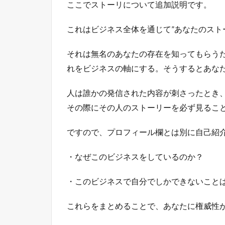
ここでストーリについて追加説明です。
これはビジネス全体を通じて”あなたのスト
それは無名のあなたの存在を知ってもらう
れをビジネスの軸にする。そうするとあな
人は誰かの発信された内容が刺さったとき
その際にその人のストーリーを必ず見るこ
ですので、プロフィール欄とは別に自己紹
・なぜこのビジネスをしているのか？
・このビジネスで自分でしかできないこと
これらをまとめることで、あなたに権威性