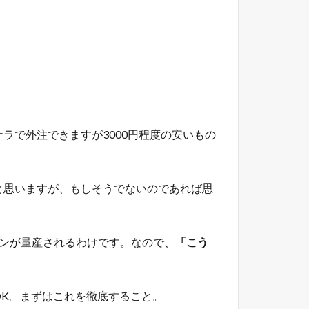
ラで外注できますが3000円程度の安いもの
と思いますが、もしそうでないのであれば思
ンが量産されるわけです。なので、
「こう
K。まずはこれを徹底すること。