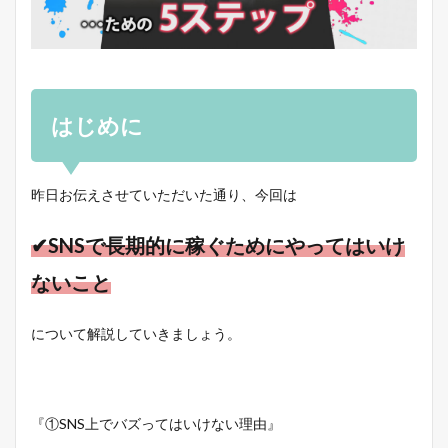
はじめに
昨日お伝えさせていただいた通り、今回は
✔SNSで長期的に稼ぐためにやってはいけ
ないこと
について解説していきましょう。
『①SNS上でバズってはいけない理由』