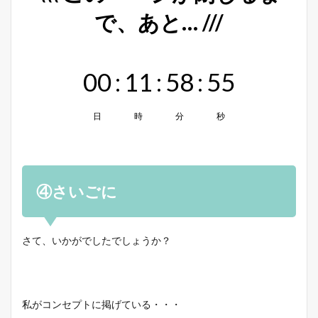
で、あと… ///
00
:
11
:
58
:
55
日
時
分
秒
④さいごに
さて、いかがでしたでしょうか？
私がコンセプトに掲げている・・・