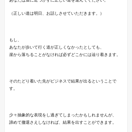
（正しい道は明日、お話しさせていただきます。）
もし、
あなたが歩いて行く道が正しくなかったとしても、
崖から落ちることがなければ必ずどこかには辿り着きます。
そのたどり着いた先がビジネスで結果が出るということで
す。
少々抽象的な表現をし過ぎてしまったかもしれませんが、
諦めて撤退さえしなければ、結果を出すことができます。