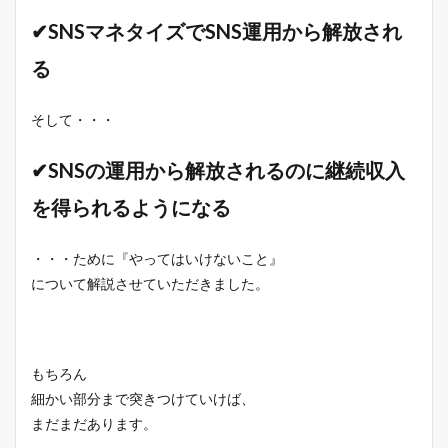
✔SNSマネタイズでSNS運用から解放され
る
そして・・・
✔SNSの運用から解放されるのに継続収入
を得られるようになる
・・・ために『やってはいけないこと』
について解説させていただきました。
もちろん
細かい部分まで突きつけていけば、
まだまだあります。