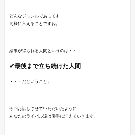
どんなジャンルであっても
同様に言えることですね。
結果が得られる人間というのは・・・
✔最後まで立ち続けた人間
・・・だということ。
今回お話しさせていただいたように、
あなたのライバル達は勝手に消えていきます。