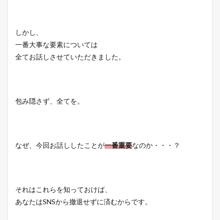
しかし、
一番大事な要素については
全てお話しさせていただきました。
包み隠さず、全てを。
なぜ、今回お話ししたことが
一番重要
なのか・・・？
それはこれらを知っておけば、
あなたはSNSから撤退せずに済むからです。