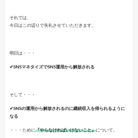
それでは、
今日はこの辺りで失礼させていただきます。
明日は・・・
✔SNSマネタイズでSNS運用から解放される
そして・・・
✔SNSの運用から解放されるのに継続収入を得られるように
なる
・・・ために
『やらなければいけないこと』
について。