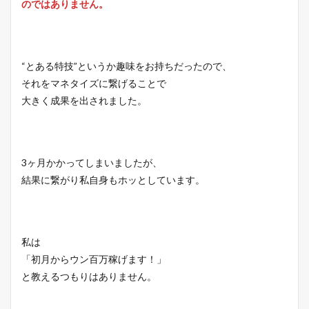
のではありません。
“とある特技”というか趣味をお持ちだったので、
それをマネタイズに繋げることで
大きく成果を出されました。
3ヶ月かかってしまいましたが、
結果に繋がり私自身もホッとしています。
私は
「初月からウン百万稼げます！」
と教えるつもりはありません。