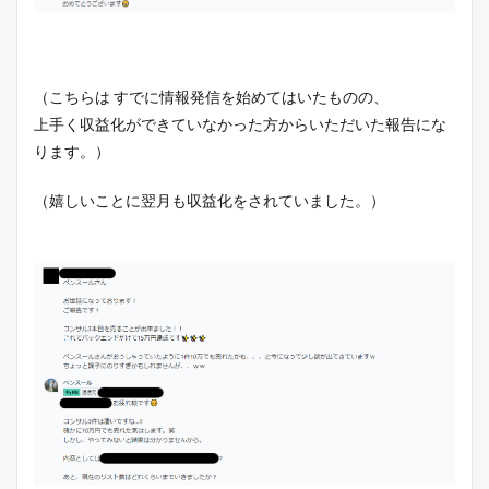
（こちらは すでに情報発信を始めてはいたものの、
上手く収益化ができていなかった方からいただいた報告にな
ります。）
（嬉しいことに翌月も収益化をされていました。）