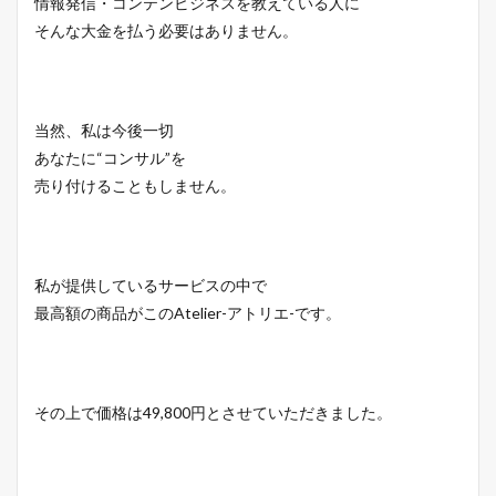
情報発信・コンテンビジネスを教えている人に
そんな大金を払う必要はありません。
当然、私は今後一切
あなたに“コンサル”を
売り付けることもしません。
私が提供しているサービスの中で
最高額の商品がこのAtelier-アトリエ-です。
その上で価格は49,800円とさせていただきました。