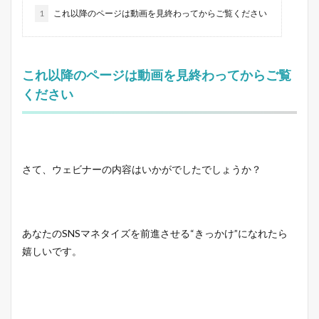
1
これ以降のページは動画を見終わってからご覧ください
これ以降のページは動画を見終わってからご覧
ください
さて、ウェビナーの内容はいかがでしたでしょうか？
あなたのSNSマネタイズを前進させる“きっかけ”になれたら
嬉しいです。