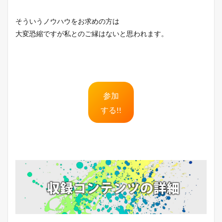
そういうノウハウをお求めの方は
大変恐縮ですが私とのご縁はないと思われます。
参加
する!!