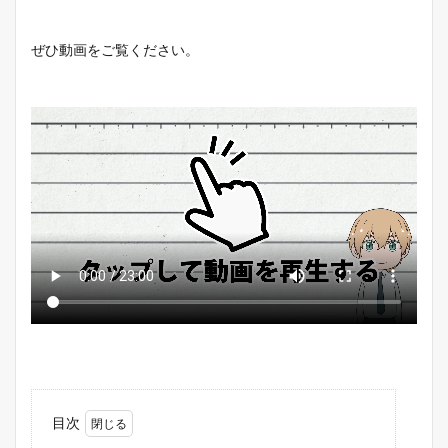
ぜひ動画をご覧ください。
目次