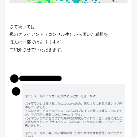
さて続いては
私のクライアント（コンサル生）から頂いた感想を
ほんの一部ではありますが
ご紹介させていただきます。