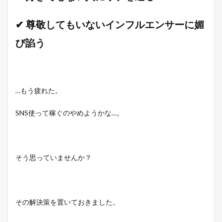
✔ 尊敬してもいないインフルエンサーに媚
び諂う
…もう疲れた。
SNS使って稼ぐのやめようかな…。
そう思っていませんか？
その解決策を置いておきました。