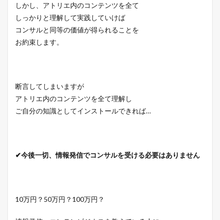
しかし、アトリエ内のコンテンツを全て
しっかりと理解して実践していけば
コンサルと同等の価値が得られることを
お約束します。
断言してしまいますが
アトリエ内のコンテンツを全て理解し
ご自分の知識としてインストールできれば…
✔今後一切、情報発信でコンサルを受ける必要はありません
10万円？50万円？100万円？