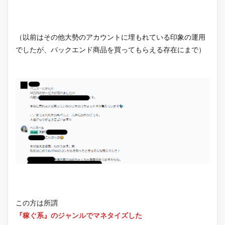
（以前はその他大勢のアカウントに埋もれている印象の運用
でしたが、バックエンド商品を買ってもらえる存在にまで）
この方は所謂
『稼ぐ系』のジャンルでマネタイズした