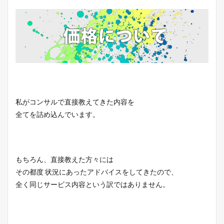
私がコンサルで直接教えてきた内容を
全てを詰め込んでいます。
もちろん、直接教えた方々には
その都度 状況にあったアドバイスをしてきたので、
全く同じサービス内容という訳ではありません。