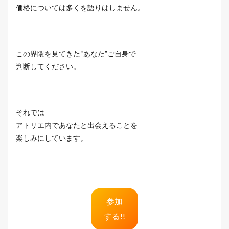
価格については多くを語りはしません。
この界隈を見てきた“あなた”ご自身で
判断してください。
それでは
アトリエ内であなたと出会えることを
楽しみにしています。
参加
する!!