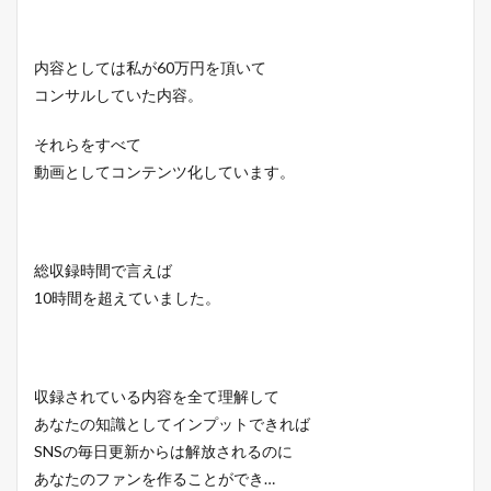
内容としては私が60万円を頂いて
コンサルしていた内容。
それらをすべて
動画としてコンテンツ化しています。
総収録時間で言えば
10時間を超えていました。
収録されている内容を全て理解して
あなたの知識としてインプットできれば
SNSの毎日更新からは解放されるのに
あなたのファンを作ることができ…