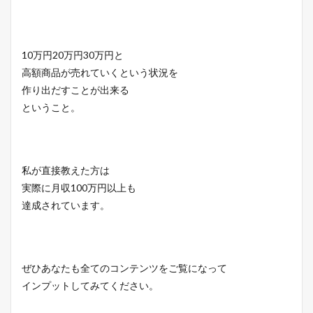
10万円20万円30万円と
高額商品が売れていくという状況を
作り出だすことが出来る
ということ。
私が直接教えた方は
実際に月収100万円以上も
達成されています。
ぜひあなたも全てのコンテンツをご覧になって
インプットしてみてください。