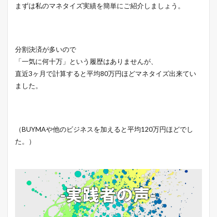
まずは私のマネタイズ実績を簡単にご紹介しましょう。
分割決済が多いので
「一気に何十万」という履歴はありませんが、
直近3ヶ月で計算すると平均80万円ほどマネタイズ出来てい
ました。
（BUYMAや他のビジネスを加えると平均120万円ほどでし
た。）