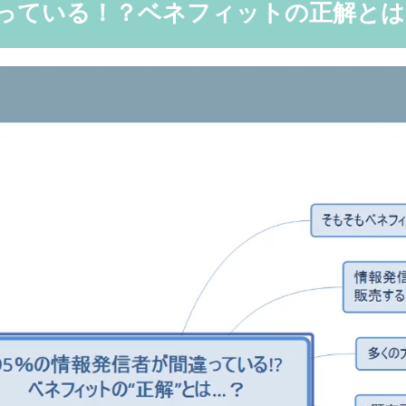
違っている！？ベネフィットの正解とは