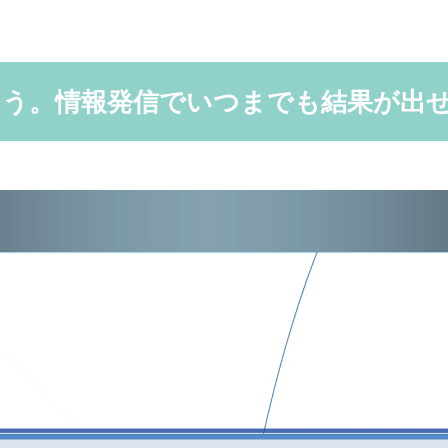
う。情報発信でいつまでも結果が出