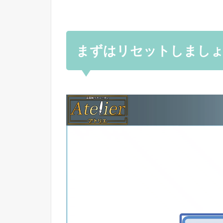
まずはリセットしましょ