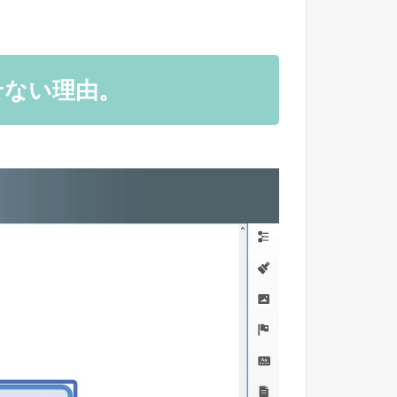
せない理由。