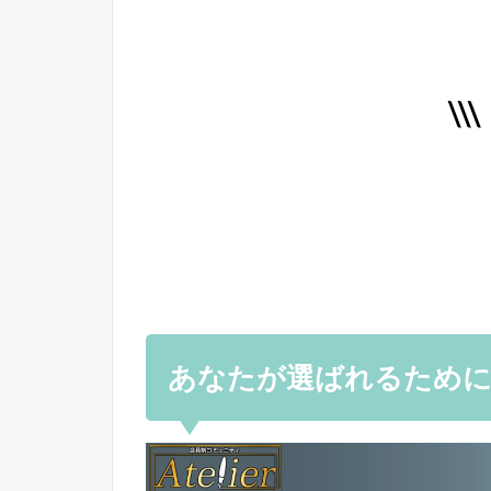
\
あなたが選ばれるために