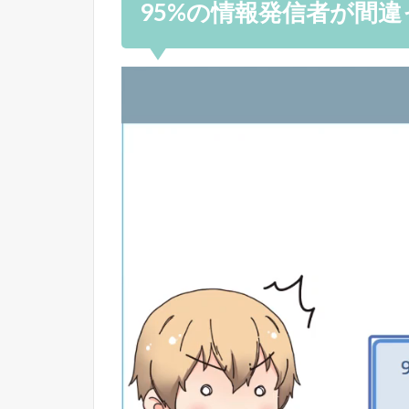
95%の情報発信者が間