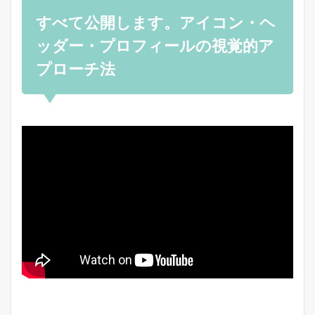
すべて公開します。アイコン・ヘ
ッダー・プロフィールの視覚的ア
プローチ法