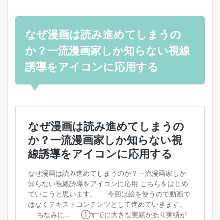
なぜ漫画は読み進めてしまうの
か？一流漫画家しか知らない視線
誘導をアイコンに応用する