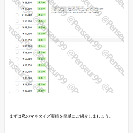
まずは私のマネタイズ実績を簡単にご紹介しましょう。