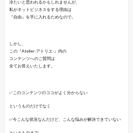
冷たいと思われるかもしれませんが、
私がネットビジネスをする理由は
『自由』を手に入れるためなので。
しかし、
この『Atelier-アトリエ-』内の
コンテンツへのご質問は
全てお答えいたします。
✅このコンテンツのココがよく分からない
というものだけでなく
✅今こんな状況なんだけど、こんな悩みが解決できていない
というものまで、