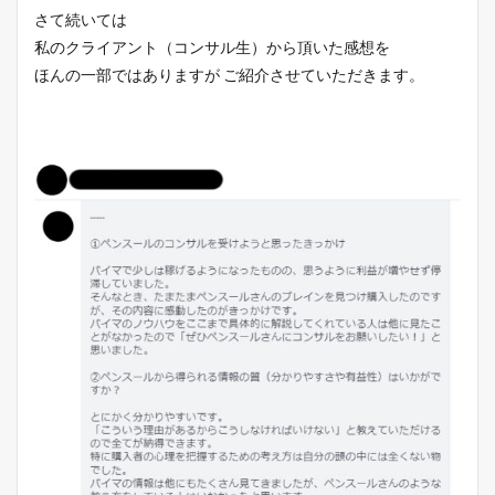
さて続いては
私のクライアント（コンサル生）から頂いた感想を
ほんの一部ではありますが ご紹介させていただきます。