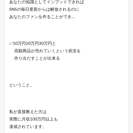
あなたの知識としてインプットできれば
SNSの毎日更新からは解放されるのに
あなたのファンを作ることができ…
✅10万円20万円30万円と
高額商品が売れていくという状況を
作り出だすことが出来る
ということ。
私が直接教えた方は
実際に月収100万円以上も
達成されています。