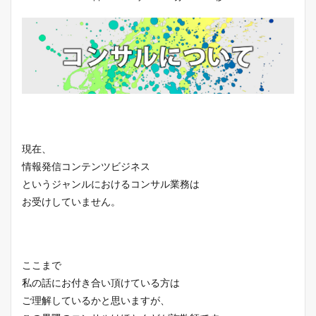
現在、
情報発信コンテンツビジネス
というジャンルにおけるコンサル業務は
お受けしていません。
ここまで
私の話にお付き合い頂けている方は
ご理解しているかと思いますが、