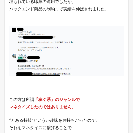
埋もれている印象の運用でしたが、
バックエンド商品の制約まで実績を伸ばされました。
この方は所謂
『稼ぐ系』のジャンルで
マネタイズした
のではありません。
“とある特技”というか趣味をお持ちだったので、
それをマネタイズに繋げることで