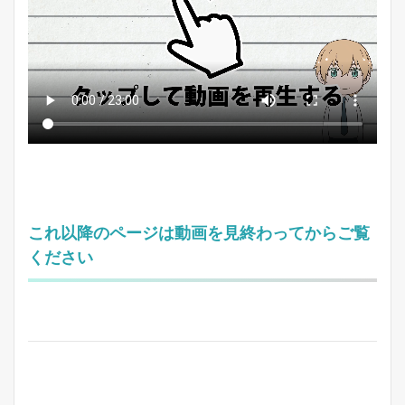
これ以降のページは動画を見終わってからご覧
ください