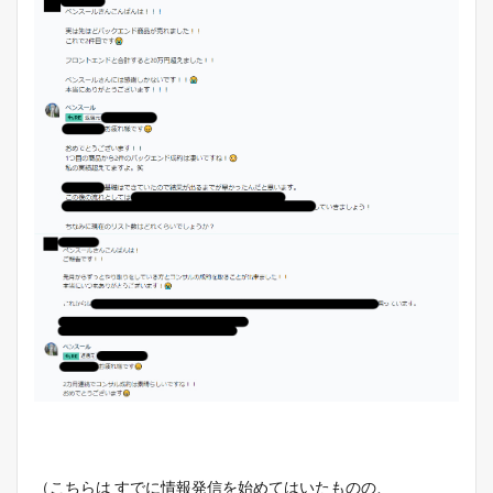
（こちらは すでに情報発信を始めてはいたものの、