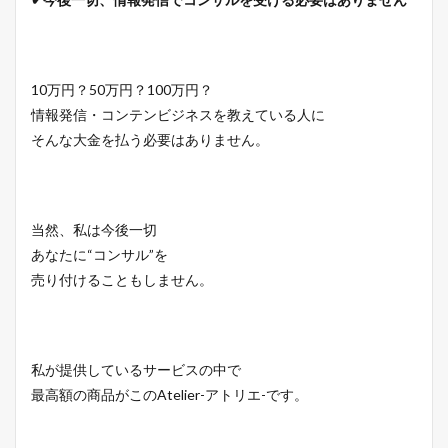
10万円？50万円？100万円？
情報発信・コンテンビジネスを教えている人に
そんな大金を払う必要はありません。
当然、私は今後一切
あなたに“コンサル”を
売り付けることもしません。
私が提供しているサービスの中で
最高額の商品がこのAtelier-アトリエ-です。