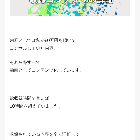
内容としては私が60万円を頂いて
コンサルしていた内容。
それらをすべて
動画としてコンテンツ化しています。
総収録時間で言えば
10時間を超えていました。
収録されている内容を全て理解して