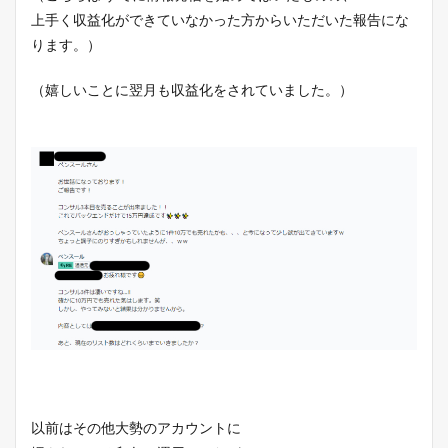
上手く収益化ができていなかった方からいただいた報告にな
ります。）
（嬉しいことに翌月も収益化をされていました。）
以前はその他大勢のアカウントに