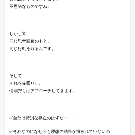
不思議なものですね。
しかし皆、
同じ思考回路のもと、
同じ行動を取るんです。
そして、
それを先回りし、
情弱狩りはアプローチしてきます。
✅自分は特別な存在のはずだ・・・
✅それなのになぜ今も理想の結果が得られていないの