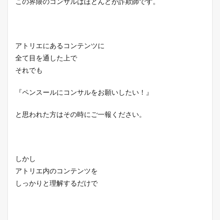
この界隈のコンサルはほとんどが詐欺師です。
アトリエにあるコンテンツに
全て目を通した上で
それでも
『ペンスールにコンサルをお願いしたい！』
と思われた方はその時にご一報ください。
しかし
アトリエ内のコンテンツを
しっかりと理解するだけで