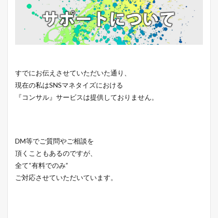
すでにお伝えさせていただいた通り、
現在の私はSNSマネタイズにおける
『コンサル』サービスは提供しておりません。
DM等でご質問やご相談を
頂くこともあるのですが、
全て“有料でのみ”
ご対応させていただいています。