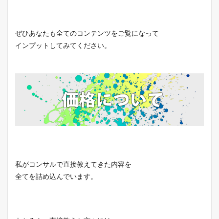
ぜひあなたも全てのコンテンツをご覧になって
インプットしてみてください。
私がコンサルで直接教えてきた内容を
全てを詰め込んでいます。