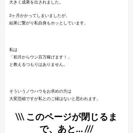
大きく成果を出されました。
3ヶ月かかってしまいましたが、
結果に繋がり私自身もホッとしています。
私は
「初月からウン百万稼げます！」
と教えるつもりはありません。
そういうノウハウをお求めの方は
大変恐縮ですが私とのご縁はないと思われます。
\\\ このページが閉じるま
で、あと… ///