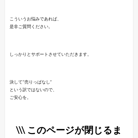
こういうお悩みであれば、
是非ご質問ください。
しっかりとサポートさせていただきます。
決して“売りっぱなし”
という訳ではないので、
ご安心を。
\\\ このページが閉じるま