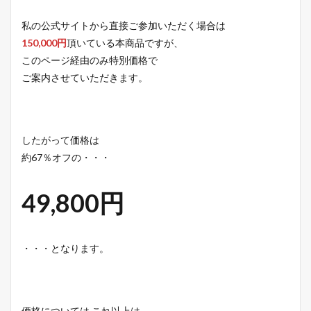
私の公式サイトから直接ご参加いただく場合は
150,000円
頂いている本商品ですが、
このページ経由のみ特別価格で
ご案内させていただきます。
したがって価格は
約67％オフの・・・
49,800円
・・・となります。
価格については これ以上は