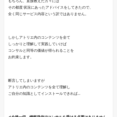
もちろん、直接教えた方々には
その都度 状況にあったアドバイスをしてきたので、
全く同じサービス内容という訳ではありません。
しかしアトリエ内のコンテンツを全て
しっかりと理解して実践していけば
コンサルと同等の価値が得られることを
お約束します。
断言してしまいますが
アトリエ内のコンテンツを全て理解し
ご自分の知識としてインストールできれば…
✔今後一切、情報発信でコンサルを受ける必要はありません