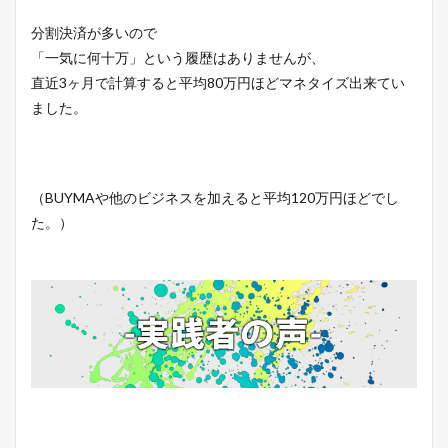
分割決済が多いので
「一気に何十万」という履歴はありませんが、
直近3ヶ月で計算すると平均80万円ほどマネタイズ出来てい
ました。
（BUYMAや他のビジネスを加えると平均120万円ほどでし
た。）