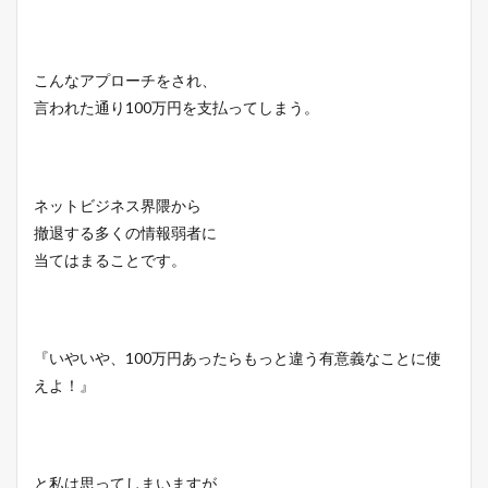
こんなアプローチをされ、
言われた通り100万円を支払ってしまう。
ネットビジネス界隈から
撤退する多くの情報弱者に
当てはまることです。
『いやいや、100万円あったらもっと違う有意義なことに使
えよ！』
と私は思ってしまいますが、