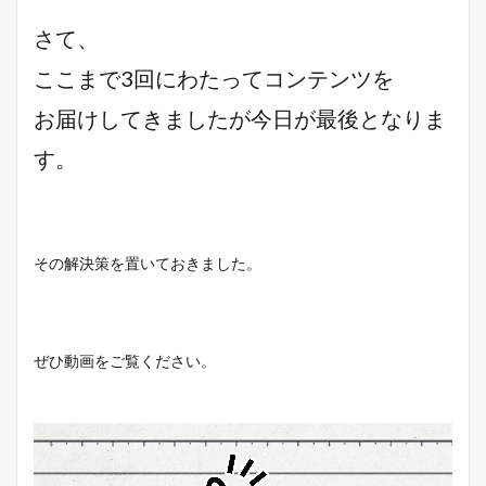
さて、
ここまで3回にわたってコンテンツを
お届けしてきましたが今日が最後となりま
す。
その解決策を置いておきました。
ぜひ動画をご覧ください。