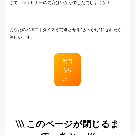
さて、ウェビナーの内容はいかがでしたでしょうか？
あなたのSNSマネタイズを前進させる“きっかけ”になれたら
嬉しいです。
動画
を見
た！
\\\ このページが閉じるま