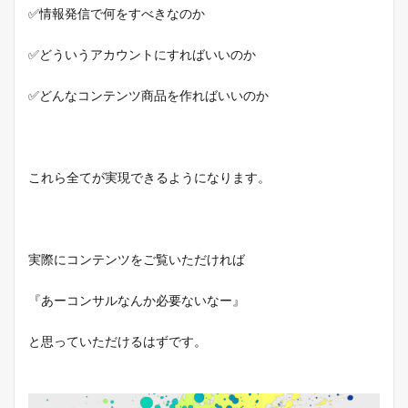
✅情報発信で何をすべきなのか
✅どういうアカウントにすればいいのか
✅どんなコンテンツ商品を作ればいいのか
これら全てが実現できるようになります。
実際にコンテンツをご覧いただければ
『あーコンサルなんか必要ないなー』
と思っていただけるはずです。