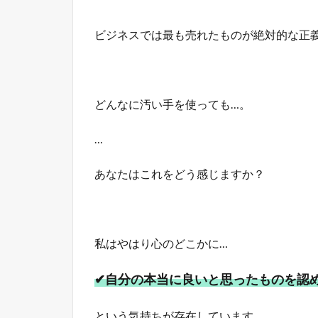
ビジネスでは最も売れたものが絶対的な正
どんなに汚い手を使っても…。
…
あなたはこれをどう感じますか？
私はやはり心のどこかに…
✔自分の本当に良いと思ったものを認
という気持ちが存在しています。