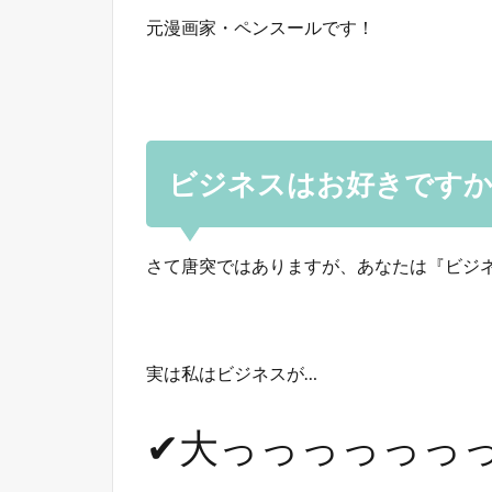
元漫画家・ペンスールです！
ビジネスはお好きです
さて唐突ではありますが、あなたは『ビジ
実は私はビジネスが…
✔大っっっっっっ