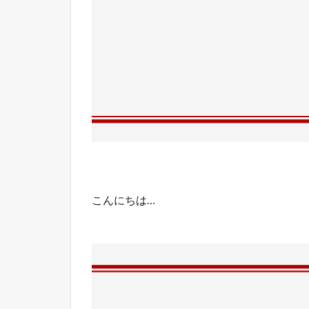
こんにちは…