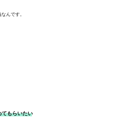
義なんです。
めてもらいたい