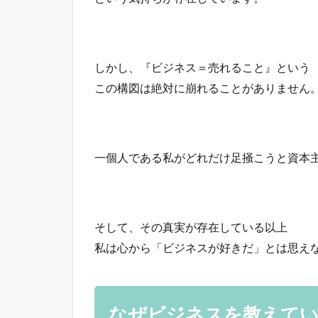
しかし、『ビジネス＝売れること』という
この構図は絶対に崩れることがありません
一個人である私がどれだけ足掻こうと資本
そして、その真実が存在している以上
私は心から「ビジネスが好きだ」とは思え
なぜビジネスを教えて