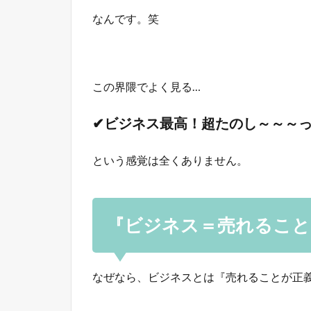
なんです。笑
この界隈でよく見る…
✔ビジネス最高！超たのし～～～
という感覚は全くありません。
『ビジネス＝売れること
なぜなら、ビジネスとは『売れることが正