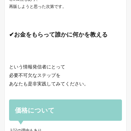
再販しようと思った次第です。
✔お金をもらって誰かに何かを教える
という情報発信者にとって
必要不可欠なステップを
あなたも是非実践してみてください。
価格について
上記の理由もあり、