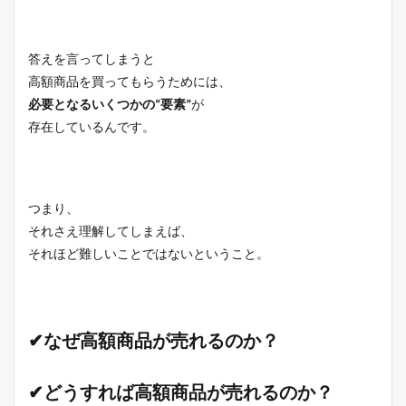
答えを言ってしまうと
高額商品を買ってもらうためには、
必要となるいくつかの“要素”
が
存在しているんです。
つまり、
それさえ理解してしまえば、
それほど難しいことではないということ。
✔なぜ高額商品が売れるのか？
✔どうすれば高額商品が売れるのか？