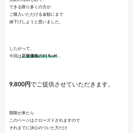
できる限り多くの方が
ご購入いただける金額にまで
値下げしようと思いました。
したがって、
今回は
正規価格の81％off
…
9,800円
でご提供させていただきます。
期限が来たら
このページはクローズドされますので
それまでに決心のついた方だけ