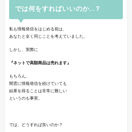
では何をすればいいのか…？
私も情報発信をはじめる前は、
あなたと全く同じことを考えていました。
しかし、実際に
『ネットで高額商品は売れます』
もちろん、
闇雲に情報発信を続けていても
結果を得ることは非常に難しい
というのも事実。
では、どうすれば良いのか？