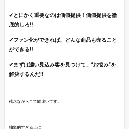
✔とにかく重要なのは価値提供！価値提供を徹
底的しろ!!
✔ファン化ができれば、どんな商品も売ること
ができる!!
✔まずは濃い見込み客を見つけて、“お悩み”を
解決するんだ!!
残念ながら全て間違いです。
抽象的すぎる上に