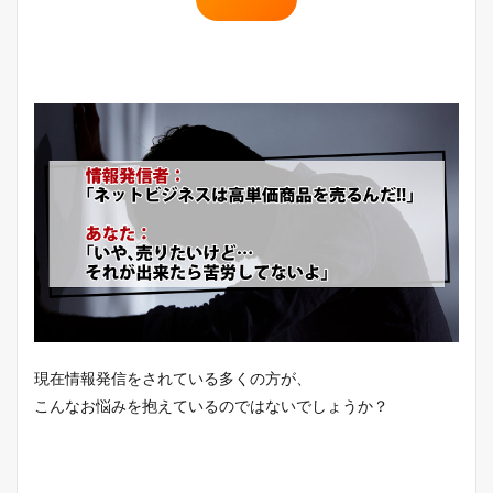
現在情報発信をされている多くの方が、
こんなお悩みを抱えているのではないでしょうか？