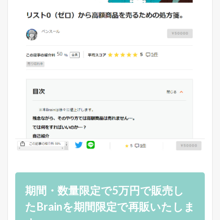
期間・数量限定で5万円で販売し
たBrainを期間限定で再販いたしま