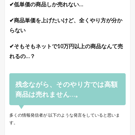
✔低単価の商品しか売れない…
✔商品単価を上げたいけど、全くやり方が分か
らない
✔そもそもネットで10万円以上の商品なんて売
れるの…？
残念ながら、そのやり方では高額
商品は売れません…。
多くの情報発信者が 以下のような発言をしていると思いま
す。