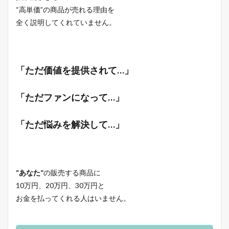
“高単価”の商品が売れる理由を
全く説明してくれていません。
「ただ価値を提供されて…」
「ただファンになって…」
「ただ悩みを解決して…」
“あなた”
の販売する商品に
10万円、20万円、30万円と
お金を払ってくれる人はいません。