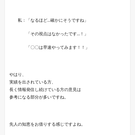
私：「なるほど…確かにそうですね」
「その視点はなかったです…！」
「〇〇は早速やってみます！！」
やはり、
実績を出されている方、
長く情報発信し続けている方の意見は
参考になる部分が多いですね。
先人の知恵をお借りする感じですよね。