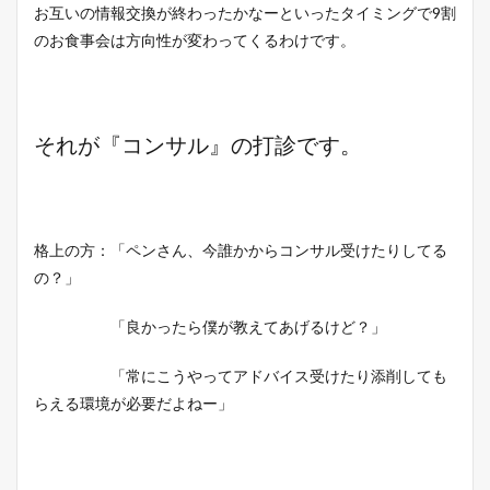
お互いの情報交換が終わったかなーといったタイミングで9割
のお食事会は方向性が変わってくるわけです。
それが『コンサル』の打診です。
格上の方：「ペンさん、今誰かからコンサル受けたりしてる
の？」
「良かったら僕が教えてあげるけど？」
「常にこうやってアドバイス受けたり添削しても
らえる環境が必要だよねー」