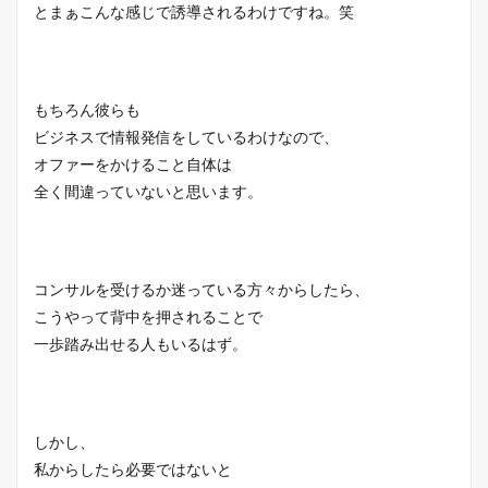
とまぁこんな感じで誘導されるわけですね。笑
もちろん彼らも
ビジネスで情報発信をしているわけなので、
オファーをかけること自体は
全く間違っていないと思います。
コンサルを受けるか迷っている方々からしたら、
こうやって背中を押されることで
一歩踏み出せる人もいるはず。
しかし、
私からしたら必要ではないと