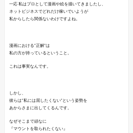
一応 私はプロとして漫画や絵を描いてきましたし、
ネットビジネスでどれだけ稼いでいようが
私からしたら関係ないわけですよね。
漫画における“正解”は
私の方が持っているということ。
これは事実なんです。
しかし、
彼らは“私には屈したくない”という姿勢を
あからさまに出してくるんです。
なぜそこまで頑なに
『マウントを取られたくない』