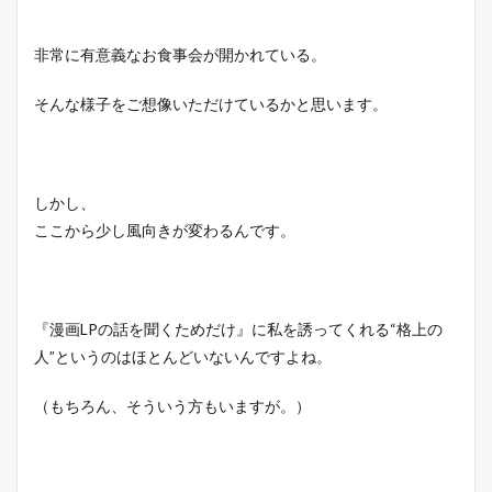
非常に有意義なお食事会が開かれている。
そんな様子をご想像いただけているかと思います。
しかし、
ここから少し風向きが変わるんです。
『漫画LPの話を聞くためだけ』に私を誘ってくれる“格上の
人”というのはほとんどいないんですよね。
（もちろん、そういう方もいますが。）