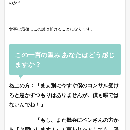
のか？
食事の最後にこの謎は解けることになります。
この一言の重み あなたはどう感じ
ますか？
格上の方：「まぁ別に今すぐ僕のコンサル受け
ろと急かすつもりはありませんが、僕も暇では
ないんでね！」
「もし、また機会にペンさんの方か
ら『お願いします！』と言われたとしても、受