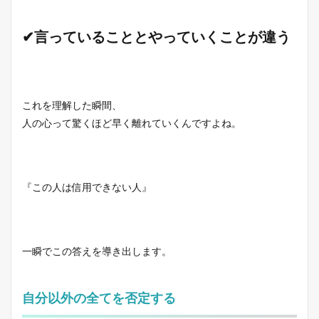
✔言っていることとやっていくことが違う
これを理解した瞬間、
人の心って驚くほど早く離れていくんですよね。
『この人は信用できない人』
一瞬でこの答えを導き出します。
自分以外の全てを否定する