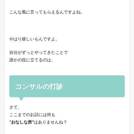
こんな風に言ってもらえるんですよね。
やはり嬉しいもんですよ。
自分がずっとやってきたことで
誰かの役に立てるのは。
コンサルの打診
さて、
ここまでのお話には何も
“おなしな所”
はありませんね？