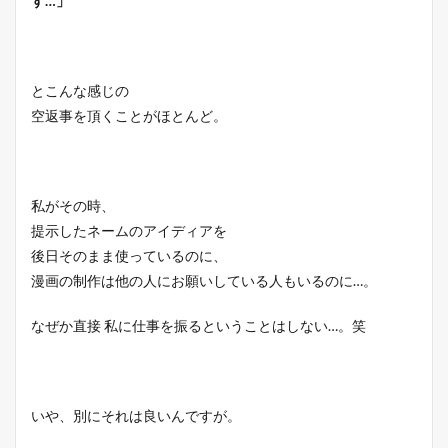
す…」
とこんな感じの
空返事を頂くことがほとんど。
私がその時、
提示したネームのアイディアを
後日そのまま使っているのに、
漫画の制作は他の人にお願いしている人もいるのに…。
なぜか直接 私に仕事を振るということはしない…。笑
いや、別にそれは良いんですが。