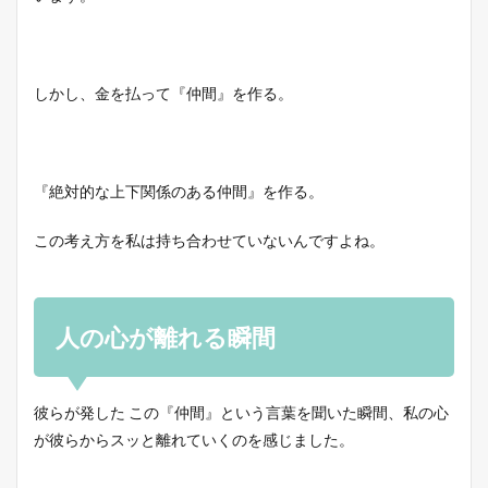
しかし、金を払って『仲間』を作る。
『絶対的な上下関係のある仲間』を作る。
この考え方を私は持ち合わせていないんですよね。
人の心が離れる瞬間
彼らが発した この『仲間』という言葉を聞いた瞬間、私の心
が彼らからスッと離れていくのを感じました。