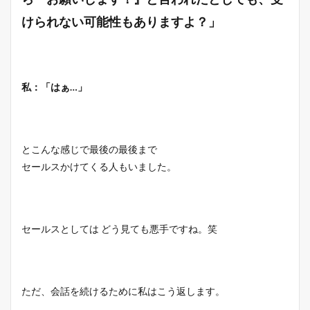
けられない可能性もありますよ？」
私：「はぁ…」
とこんな感じで最後の最後まで
セールスかけてくる人もいました。
セールスとしては どう見ても悪手ですね。笑
ただ、会話を続けるために私はこう返します。