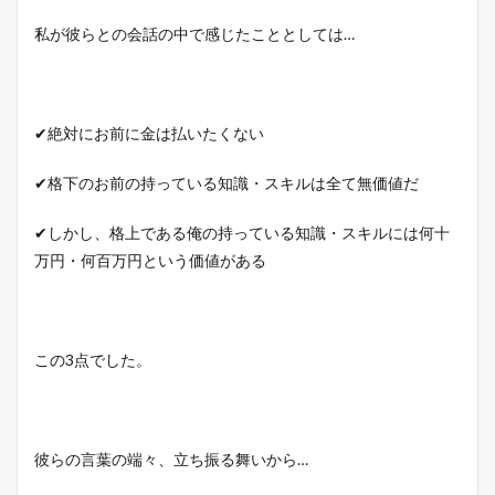
私が彼らとの会話の中で感じたこととしては…
✔絶対にお前に金は払いたくない
✔格下のお前の持っている知識・スキルは全て無価値だ
✔しかし、格上である俺の持っている知識・スキルには何十
万円・何百万円という価値がある
この3点でした。
彼らの言葉の端々、立ち振る舞いから…