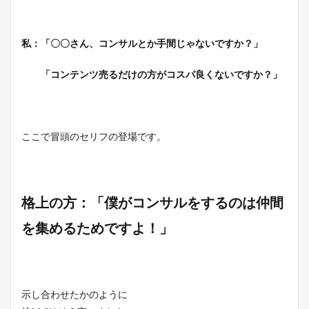
私：「〇〇さん、コンサルとか手間じゃないですか？」
「コンテンツ売るだけの方がコスパ良くないですか？」
ここで冒頭のセリフの登場です。
格上の方：「僕がコンサルをするのは仲間
を集めるためですよ！」
示し合わせたかのように