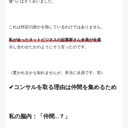
彼“ら”はそう言いました。
これは特定の誰かを指しているわけではありません。
私が会ったネットビジネスの起業家さん全員が全員
、
示し合わせたかのようにそう言ったのです。
（驚かれるかも知れませんが、本当に全員です。笑）
✔コンサルを取る理由は仲間を集めるため
私の脳内：「仲間…？」