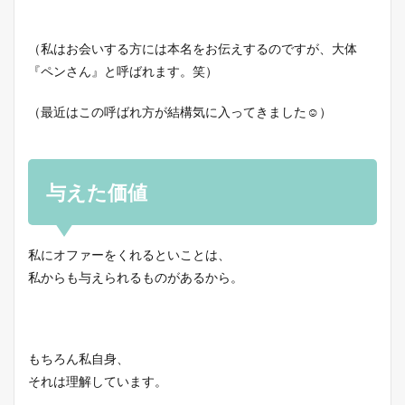
（私はお会いする方には本名をお伝えするのですが、大体
『ペンさん』と呼ばれます。笑）
（最近はこの呼ばれ方が結構気に入ってきました☺）
与えた価値
私にオファーをくれるといことは、
私からも与えられるものがあるから。
もちろん私自身、
それは理解しています。