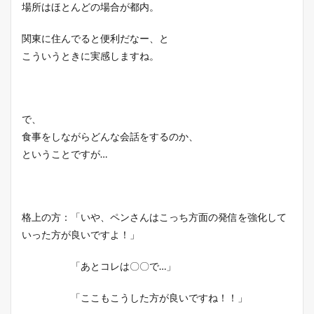
場所はほとんどの場合が都内。
関東に住んでると便利だなー、と
こういうときに実感しますね。
で、
食事をしながらどんな会話をするのか、
ということですが…
格上の方：「いや、ペンさんはこっち方面の発信を強化して
いった方が良いですよ！」
「あとコレは〇〇で…」
「ここもこうした方が良いですね！！」