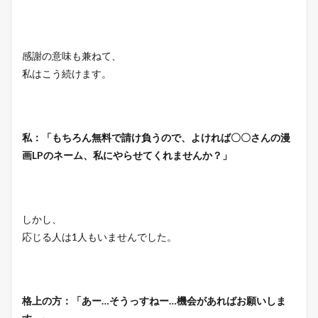
感謝の意味も兼ねて、
私はこう続けます。
私：「もちろん無料で請け負うので、よければ〇〇さんの漫
画LPのネーム、私にやらせてくれませんか？」
しかし、
応じる人は1人もいませんでした。
格上の方：「あー…そうっすねー…機会があればお願いしま