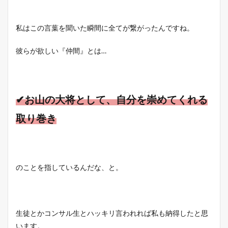
私はこの言葉を聞いた瞬間に全てが繋がったんですね。
彼らが欲しい『仲間』とは…
✔お山の大将として、自分を崇めてくれる
取り巻き
のことを指しているんだな、と。
生徒とかコンサル生とハッキリ言われれば私も納得したと思
います。