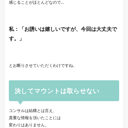
感じることがほとんどなので…
私：「お誘いは嬉しいですが、今回は大丈夫で
す。」
とお断りさせていただくわけですね。
決してマウントは取らせない
コンサルは結構とは言え、
貴重な情報を頂いたことには
変わりはありません。