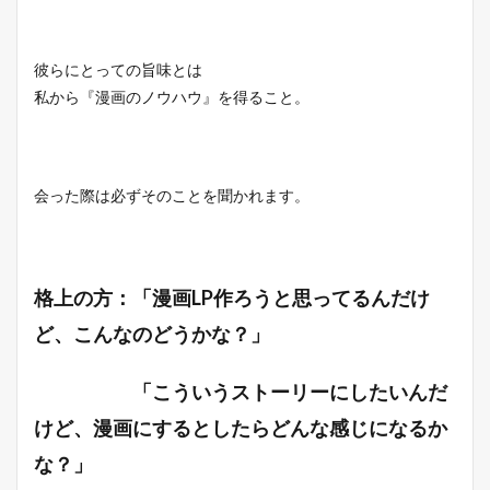
彼らにとっての旨味とは
私から『漫画のノウハウ』を得ること。
会った際は必ずそのことを聞かれます。
格上の方：「漫画LP作ろうと思ってるんだけ
ど、こんなのどうかな？」
「こういうストーリーにしたいんだ
けど、漫画にするとしたらどんな感じになるか
な？」