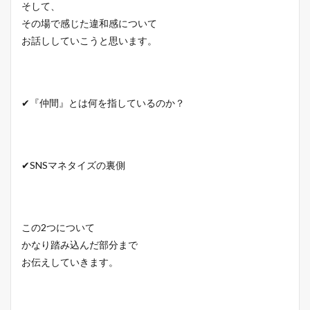
そして、
その場で感じた違和感について
お話ししていこうと思います。
✔『仲間』とは何を指しているのか？
✔SNSマネタイズの裏側
この2つについて
かなり踏み込んだ部分まで
お伝えしていきます。