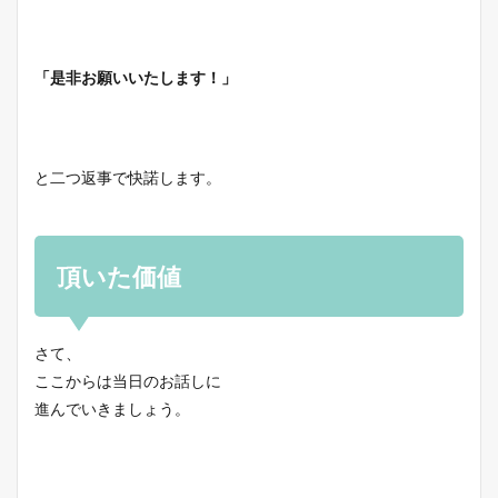
「是非お願いいたします！」
と二つ返事で快諾します。
頂いた価値
さて、
ここからは当日のお話しに
進んでいきましょう。