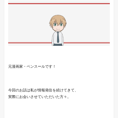
元漫画家・ペンスールです！
今回のお話は私が情報発信を続けてきて、
実際にお会いさせていただいた方々。