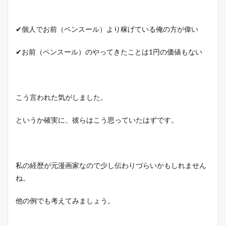
✔個人でお前（ペンスール）より稼げている俺の方が偉い
✔お前（ペンスール）のやってきたことは1円の価値もない
こう言われた気がしました。
というか確実に、彼らはこう思っていたはずです。
私の経歴が元漫画家なので少し伝わりづらいかもしれません
ね。
他の例でも考えてみましょう。