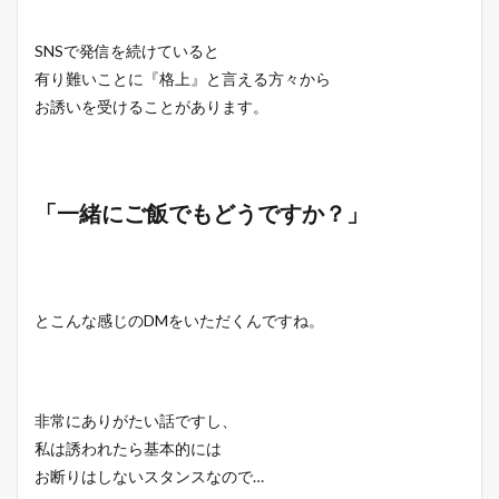
SNSで発信を続けていると
有り難いことに『格上』と言える方々から
お誘いを受けることがあります。
「一緒にご飯でもどうですか？」
とこんな感じのDMをいただくんですね。
非常にありがたい話ですし、
私は誘われたら基本的には
お断りはしないスタンスなので…