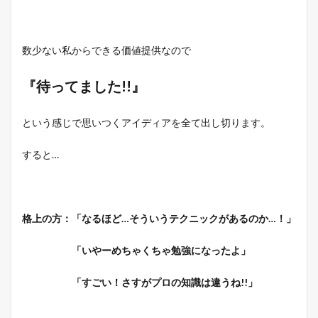
数少ない私からできる価値提供なので
『待ってました!!』
という感じで思いつくアイディアを全て出し切ります。
すると…
格上の方：「なるほど…そういうテクニックがあるのか…！」
「いやーめちゃくちゃ勉強になったよ」
「すごい！さすがプロの知識は違うね!!」