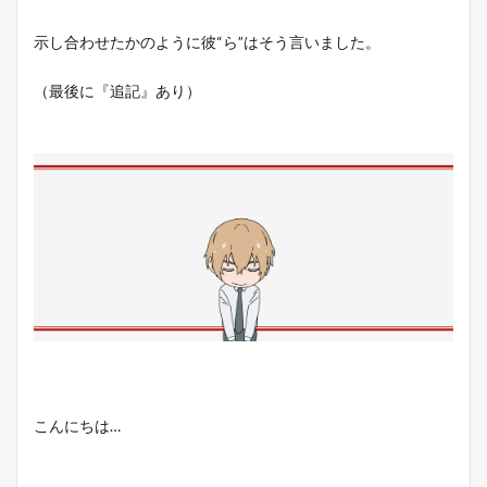
示し合わせたかのように彼“ら”はそう言いました。
（最後に『追記』あり）
こんにちは…