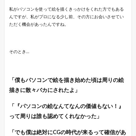
私がパソコンを使って絵を描くきっかけをくれた方でもある
んですが、私がプロになる少し前、その方にお会いさせてい
ただく機会があったんですね。
そのとき…
「僕もパソコンで絵を描き始めた頃は周りの絵
描きに散々バカにされたよ」
「『パソコンの絵なんてなんの価値もない！』
って周りは誰も認めてくれなかった」
「でも僕は絶対にCGの時代が来るって確信があ