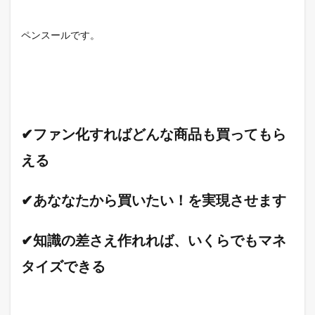
ペンスールです。
✔ファン化すればどんな商品も買ってもら
える
✔あななたから買いたい！を実現させます
✔知識の差さえ作れれば、いくらでもマネ
タイズできる