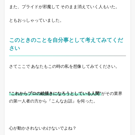
また、プライドが邪魔して そのまま消えていく人もいた。
ともおっしゃっていました。
このときのことを自分事として考えてみてくだ
さい
さてここで あなたもこの時の私を想像してみてください。
“これからプロの絵描きになろうとしている人間”
がその業界
の第一人者の方から『こんなお話』を伺った。
心が動かされないわけないでよね？