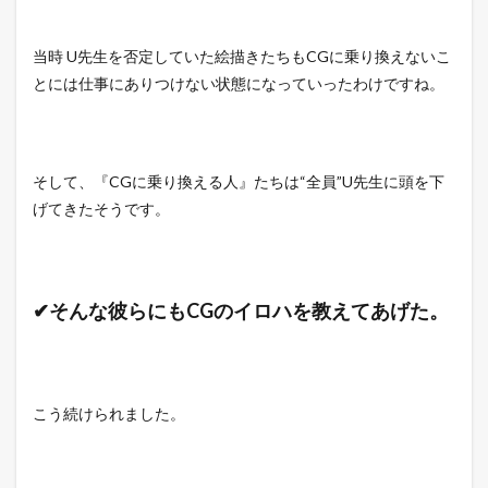
当時 U先生を否定していた絵描きたちもCGに乗り換えないこ
とには仕事にありつけない状態になっていったわけですね。
そして、『CGに乗り換える人』たちは“全員”U先生に頭を下
げてきたそうです。
✔そんな彼らにもCGのイロハを教えてあげた。
こう続けられました。