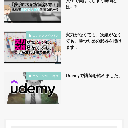
人生で負けてしまう瞬間と
は…？
実力がなくても、実績がなく
コンテンツビジネス
ても、勝つための武器を授け
ます!!
Udemyで講師を始めました。
コンテンツビジネス