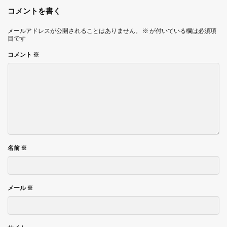
コメントを書く
メールアドレスが公開されることはありません。
※
が付いている欄は必須項
目です
コメント
※
名前
※
メール
※