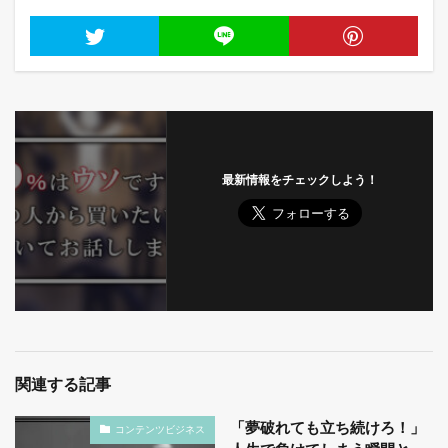
最新情報をチェックしよう！
関連する記事
「夢破れても立ち続けろ！」
コンテンツビジネス