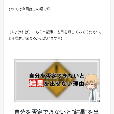
それでは今回はこの辺で👋
（⇓よければ、こちらの記事にも目を通してみてください。
より理解が深まるかと思います⇓）