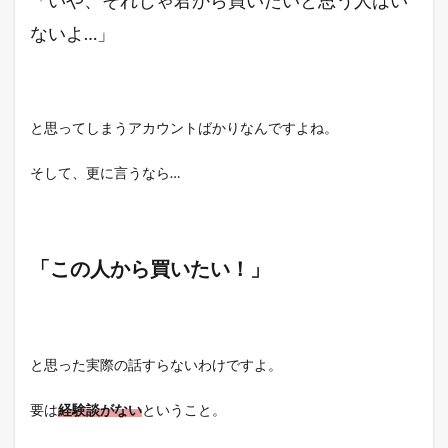
ないよ…」
と思ってしまうアカウントばかりなんですよね。
そして、更に言うなら…
「この人から買いたい！」
と思った実際の話すらないわけですよ。
要は
経験談がない
ということ。