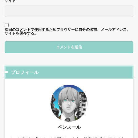
サイト
次回のコメントで使用するためブラウザーに自分の名前、メールアドレス、
サイトを保存する。
プロフィール
ペンスール