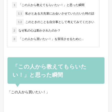
1
「この人から教えてもらいたい！」と思った瞬間
1.1
私がとある大先輩にお会いさせていただいた時の話
1.2
このときのことを自分事として考えてみてください
2
なぜ私の心は動かされたのか？
3
「この人から買いたい！」を実現させるために…
「この人から教えてもらいた
い！」と思った瞬間
「この人から買いたい！」