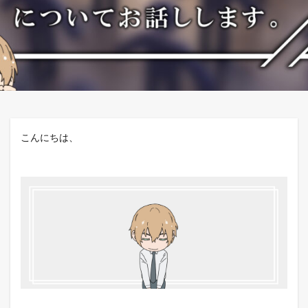
こんにちは、