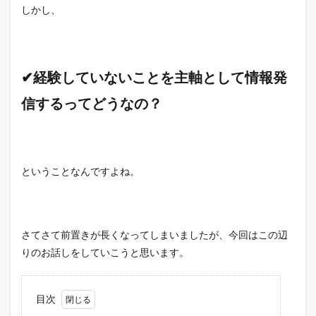
しかし、
✔経験していないことを主軸として情報発
信するってどうなの？
ということなんですよね。
さてさて前置きが長くなってしまいましたが、今回はこの辺
りのお話しをしていこうと思います。
目次