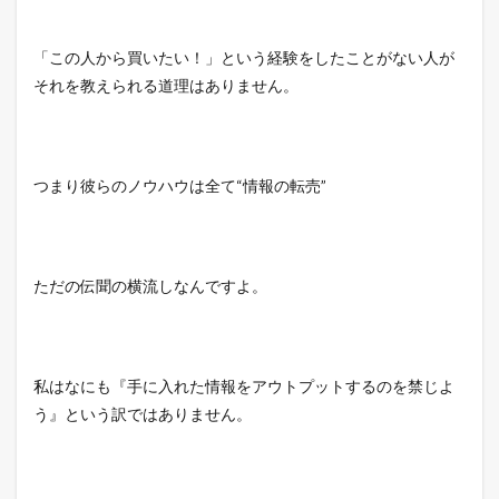
「この人から買いたい！」という経験をしたことがない人が
それを教えられる道理はありません。
つまり彼らのノウハウは全て“情報の転売”
ただの伝聞の横流しなんですよ。
私はなにも『手に入れた情報をアウトプットするのを禁じよ
う』という訳ではありません。