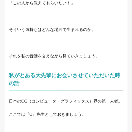
「この人から教えてもらいたい！」
そういう気持ちはどんな場面で生まれるのか。
それを私の昔話を交えながら見ていきましょう。
私がとある大先輩にお会いさせていただいた時
の話
日本のCG（コンピュータ・グラフィックス）界の第一人者。
ここでは『U』先生としておきましょう。