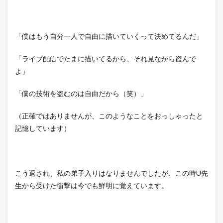
「僕はもう自分一人で自由に描いていくって決めてるんだ」
「ライブ配信でたまに描いてるから、それ見ながら盗んで
よ」
「僕の技術を盗むのは自由だから（笑）」
（正確ではありませんが、このようなことをおっしゃったと
記憶しています）
こう返され、私の弟子入りはなりませんでしたが、この時U先
生から受けた衝撃は今でも鮮明に覚えています。