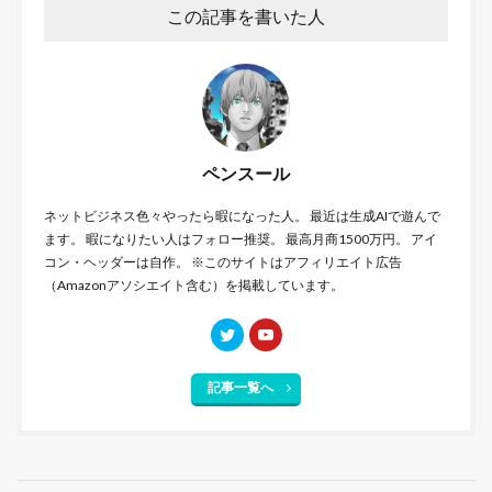
この記事を書いた人
ペンスール
ネットビジネス色々やったら暇になった人。 最近は生成AIで遊んで
ます。 暇になりたい人はフォロー推奨。 最高月商1500万円。 アイ
コン・ヘッダーは自作。 ※このサイトはアフィリエイト広告
（Amazonアソシエイト含む）を掲載しています。
記事一覧へ