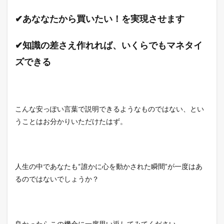
✔あななたから買いたい！を実現させます
✔知識の差さえ作れれば、いくらでもマネタイ
ズできる
こんな安っぽい言葉で説明できるようなものではない、とい
うことはお分かりいただけたはず。
人生の中であなたも“誰かに心を動かされた瞬間”が一度はあ
るのではないでしょうか？
良かったらこの機会に一度思い返してみてください。