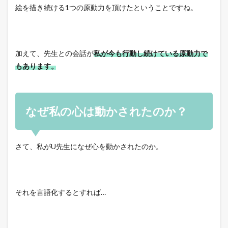
絵を描き続ける1つの原動力を頂けたということですね。
加えて、先生との会話が
私が今も行動し続けている原動力で
もあります。
なぜ私の心は動かされたのか？
さて、私がU先生になぜ心を動かされたのか。
それを言語化するとすれば…