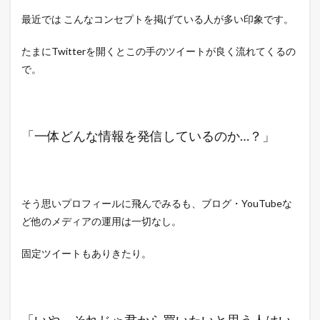
最近では こんなコンセプトを掲げている人が多い印象です。
たまにTwitterを開くとこの手のツイートが良く流れてくるの
で。
「一体どんな情報を発信しているのか…？」
そう思いプロフィールに飛んでみるも、ブログ・YouTubeな
ど他のメディアの運用は一切なし。
固定ツイートもありきたり。
「いや、それじゃ君から買いたいと思う人はい