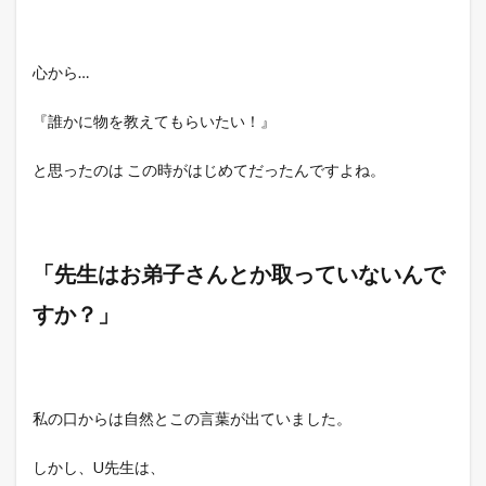
心から…
『誰かに物を教えてもらいたい！』
と思ったのは この時がはじめてだったんですよね。
「先生はお弟子さんとか取っていないんで
すか？」
私の口からは自然とこの言葉が出ていました。
しかし、U先生は、