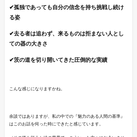
✔孤独であっても自分の信念を持ち挑戦し続け
る姿
✔去る者は追わず、来るものは拒まない人とし
ての器の大きさ
✔茨の道を切り開いてきた圧倒的な実績
こんな感じになりますかね。
余談ではありますが、私の中での『魅力のある人間の基準』
はこのお話を伺った時にできたと感じています。