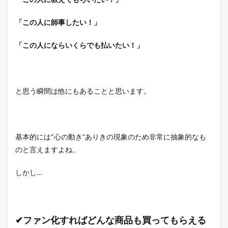
「この人に師事したい！」
「この人にならいくらでも払いたい！」
と思う瞬間は他にもあることと思います。
基本的には“心の動き”ありきの現象のため非常に抽象的なも
のと言えますよね。
しかし…
✔ファン化すればどんな商品も買ってもらえる