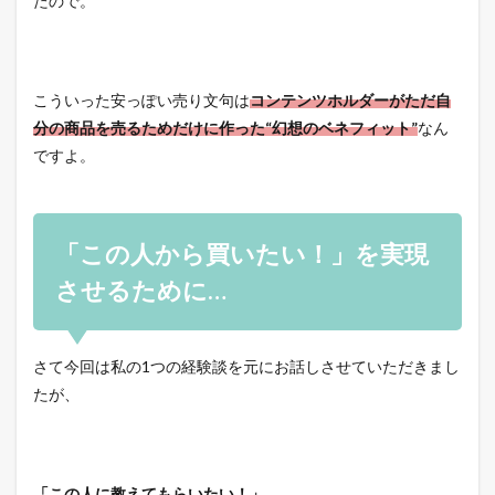
たので。
こういった安っぽい売り文句は
コンテンツホルダーがただ自
分の商品を売るためだけに作った“幻想のベネフィット”
なん
ですよ。
「この人から買いたい！」を実現
させるために…
さて今回は私の1つの経験談を元にお話しさせていただきまし
たが、
「この人に教えてもらいたい！」