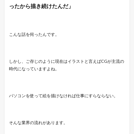
ったから描き続けたんだ」
こんな話を伺ったんです。
しかし、ご存じのように現在はイラストと言えばCGが主流の
時代になっていますよね。
パソコンを使って絵を描けなければ仕事にすらならない。
そんな業界の流れがあります。