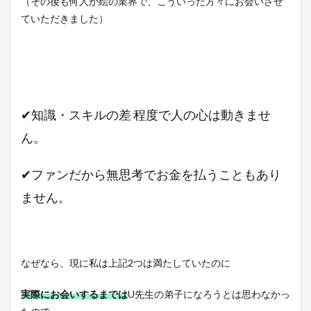
（その後も何人か絵の業界で、こういった方々にお会いさせ
ていただきました）
✔知識・スキルの差 程度で人の心は動きませ
ん。
✔ファンだから無思考でお金を払うこともあり
ません。
なぜなら、現に私は上記2つは満たしていたのに
実際にお会いするまでは
U先生の弟子になろうとは思わなかっ