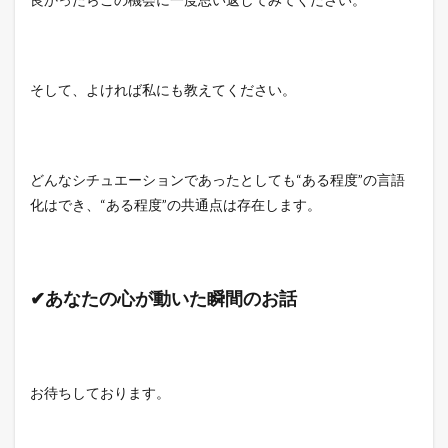
そして、よければ私にも教えてください。
どんなシチュエーションであったとしても“ある程度”の言語
化はでき、“ある程度”の共通点は存在します。
✔あなたの心が動いた瞬間のお話
お待ちしております。