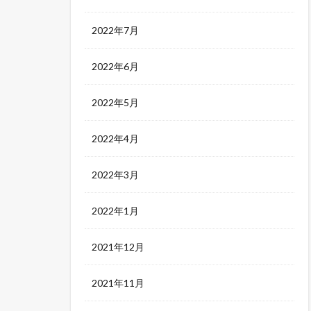
2022年7月
2022年6月
2022年5月
2022年4月
2022年3月
2022年1月
2021年12月
2021年11月