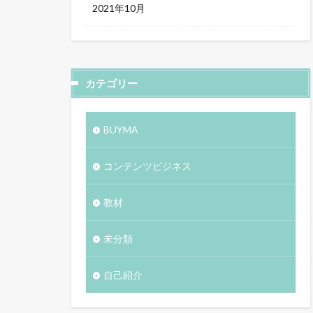
2021年10月
カテゴリー
BUYMA
コンテンツビジネス
教材
未分類
自己紹介