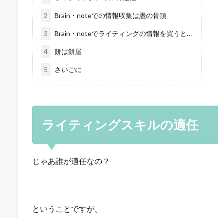
2
Brain・noteでの情報収集は愚の骨頂
3
Brain・noteでライティングの情報を買うと…
4
餅は餅屋
5
さいごに
ライティングスキルの適任
じゃあ誰が適任なの？
ということですが、