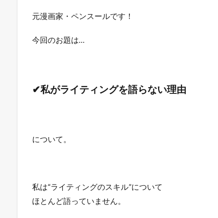
元漫画家・ペンスールです！
今回のお題は…
✔私がライティングを語らない理由
について。
私は“ライティングのスキル”について
ほとんど語っていません。