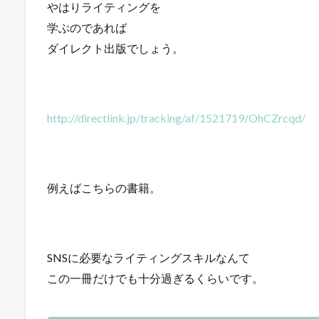
やはりライティングを
学ぶのであれば
ダイレクト出版でしょう。
http://directlink.jp/tracking/af/1521719/OhCZrcqd/
例えばこちらの書籍。
SNSに必要なライティングスキルなんて
この一冊だけでも十分過ぎるくらいです。