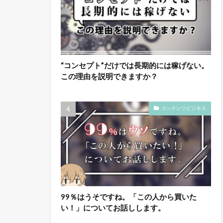
“コンセプト”だけでは長期的には稼げない。
この理由を説明できますか？
コンテンツビジネス
99％はうそですね。「この人から買いた
い！」についてお話しします。