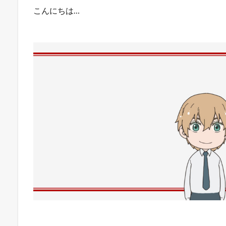
こんにちは…