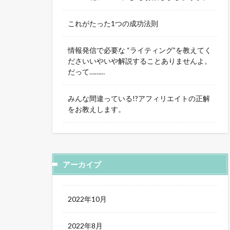
これがたった1つの成功法則
情報発信で必要な “ライティング”を教えてく
ださいいやいや解説することありませんよ。
だって………
みんな間違っている!?アフィリエイトの正解
をお教えします。
アーカイブ
2022年10月
2022年8月