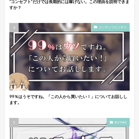
“コンセプト”だけでは長期的には稼げない。この理由を説明できま
すか？
コンテンツビジネス
99％はうそですね。「この人から買いたい！」についてお話しし
ます。
BUYMA