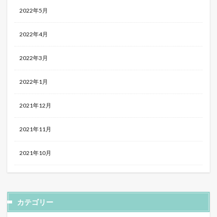
2022年5月
2022年4月
2022年3月
2022年1月
2021年12月
2021年11月
2021年10月
カテゴリー