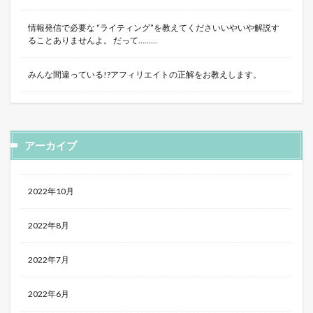
情報発信で必要な “ライティング”を教えてくださいいやいや解説す
ることありませんよ。 だって………
みんな間違っている!?アフィリエイトの正解をお教えします。
アーカイブ
2022年10月
2022年8月
2022年7月
2022年6月