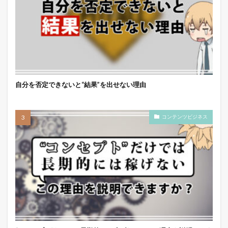
自分を否定できないと“結果”を出せない理由
コンテンツビジネス