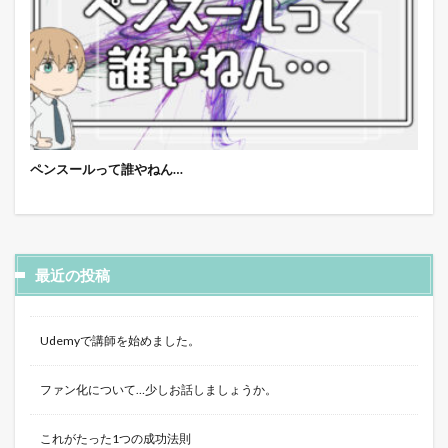
ペンスールって誰やねん…
最近の投稿
Udemyで講師を始めました。
ファン化について…少しお話しましょうか。
これがたった1つの成功法則