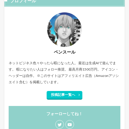
プロフィール
ペンスール
ネットビジネス色々やったら暇になった人。 最近は生成AIで遊んでま
す。 暇になりたい人はフォロー推奨。 最高月商1500万円。 アイコン・
ヘッダーは自作。 ※このサイトはアフィリエイト広告（Amazonアソシ
エイト含む）を掲載しています。
投稿記事一覧へ
フォーローしてね！