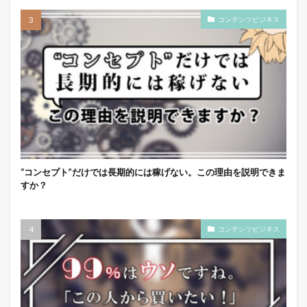
コンテンツビジネス
“コンセプト”だけでは長期的には稼げない。この理由を説明できま
すか？
コンテンツビジネス