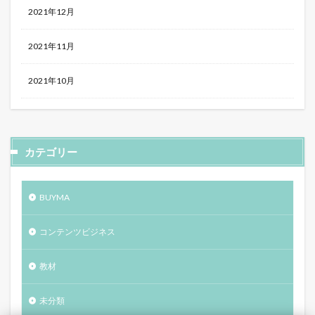
2021年12月
2021年11月
2021年10月
カテゴリー
BUYMA
コンテンツビジネス
教材
未分類