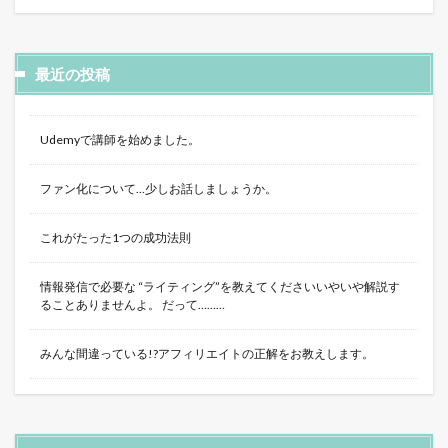
最近の投稿
Udemyで講師を始めました。
ファン化について…少しお話しましょうか。
これがたった1つの成功法則
情報発信で必要な “ライティング”を教えてくださいいやいや解説す
ることありませんよ。 だって………
みんな間違っている!?アフィリエイトの正解をお教えします。