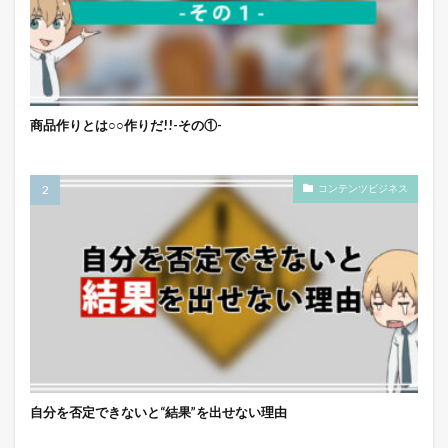
商品作りとは○○作りだ!!-その①-
コンテンツビジネス
自分を否定できないと“結果”を出せない理由