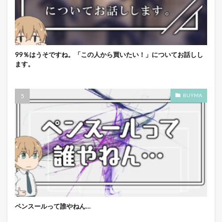
99％はうそですね。「この人から買いたい！」についてお話しし
ます。
BUYMA
ペンスールって誰やねん…