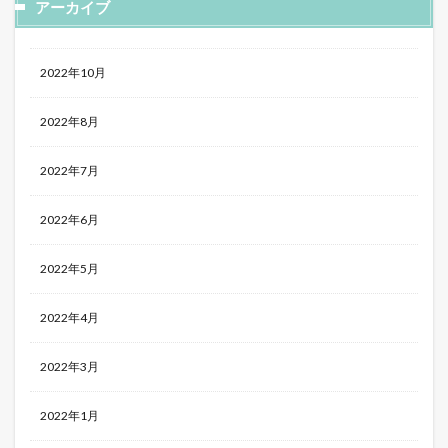
アーカイブ
2022年10月
2022年8月
2022年7月
2022年6月
2022年5月
2022年4月
2022年3月
2022年1月