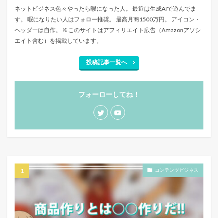
ネットビジネス色々やったら暇になった人。 最近は生成AIで遊んでま
す。 暇になりたい人はフォロー推奨。 最高月商1500万円。 アイコン・
ヘッダーは自作。 ※このサイトはアフィリエイト広告（Amazonアソシ
エイト含む）を掲載しています。
投稿記事一覧へ
フォーローしてね！
コンテンツビジネス