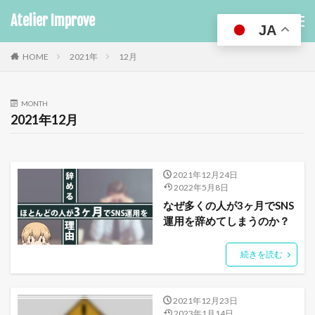
Atelier Improve
JA
HOME
2021年
12月
MONTH
2021年12月
2021年12月24日
2022年5月8日
なぜ多くの人が3ヶ月でSNS
運用を辞めてしまうのか？
続きを読む
2021年12月23日
2023年1月14日