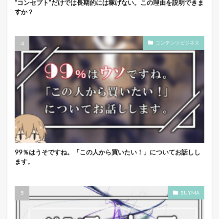
“コンセプト”だけでは長期的には稼げない。この理由を説明できま
すか？
コンテンツビジネス
99％はうそですね。「この人から買いたい！」についてお話しし
ます。
BUYMA