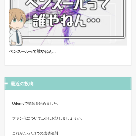
ペンスールって誰やねん…
最近の投稿
Udemyで講師を始めました。
ファン化について…少しお話しましょうか。
これがたった1つの成功法則