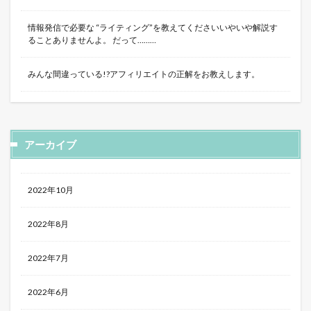
情報発信で必要な “ライティング”を教えてくださいいやいや解説す
ることありませんよ。 だって………
みんな間違っている!?アフィリエイトの正解をお教えします。
アーカイブ
2022年10月
2022年8月
2022年7月
2022年6月