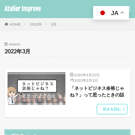
Atelier Improve
JA
HOME
2022年
3月
MONTH
2022年3月
2022年3月22日
2023年2月2日
「ネットビジネス余裕じゃ
ね？」って思ったときの話
続きを読む