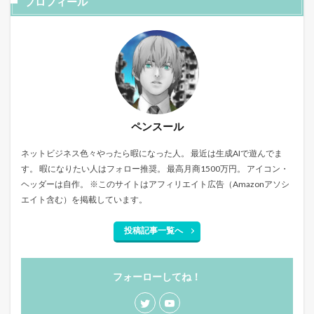
プロフィール
ペンスール
ネットビジネス色々やったら暇になった人。 最近は生成AIで遊んでま
す。 暇になりたい人はフォロー推奨。 最高月商1500万円。 アイコン・
ヘッダーは自作。 ※このサイトはアフィリエイト広告（Amazonアソシ
エイト含む）を掲載しています。
投稿記事一覧へ
フォーローしてね！