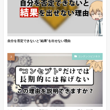
自分を否定できないと“結果”を出せない理由
コンテンツビジネス