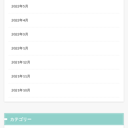
2022年5月
2022年4月
2022年3月
2022年1月
2021年12月
2021年11月
2021年10月
カテゴリー