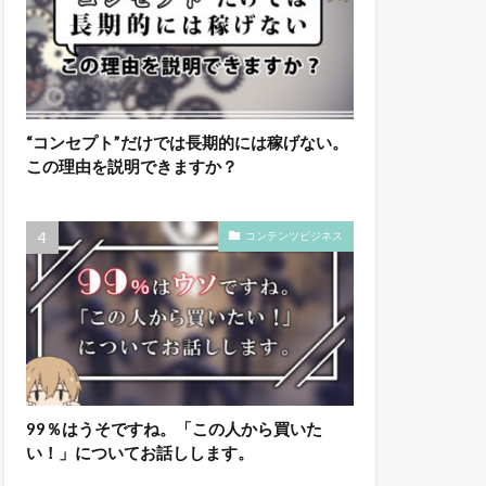
“コンセプト”だけでは長期的には稼げない。
この理由を説明できますか？
コンテンツビジネス
99％はうそですね。「この人から買いた
い！」についてお話しします。