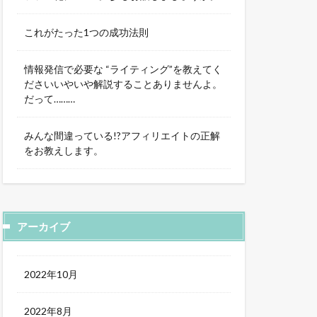
これがたった1つの成功法則
情報発信で必要な “ライティング”を教えてく
ださいいやいや解説することありませんよ。
だって………
みんな間違っている!?アフィリエイトの正解
をお教えします。
アーカイブ
2022年10月
2022年8月