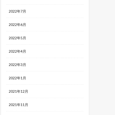
2022年7月
2022年6月
2022年5月
2022年4月
2022年3月
2022年1月
2021年12月
2021年11月