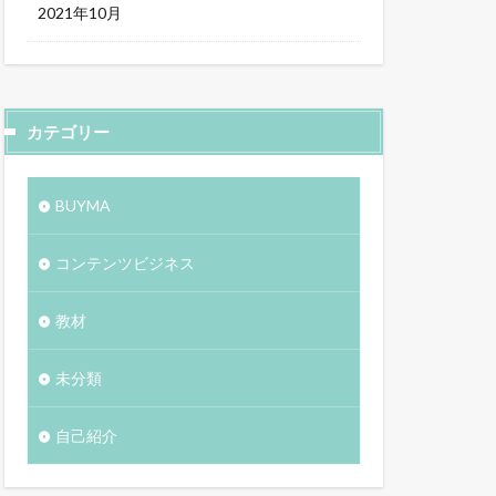
2021年10月
カテゴリー
BUYMA
コンテンツビジネス
教材
未分類
自己紹介