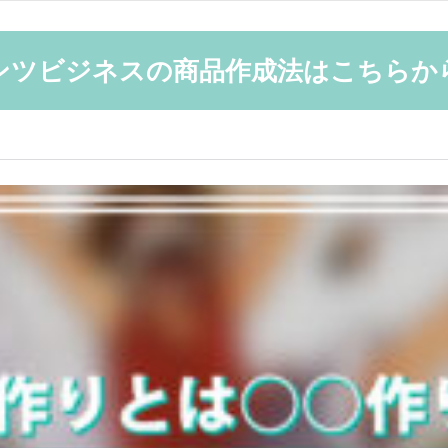
ンツビジネスの商品作成法はこちらから