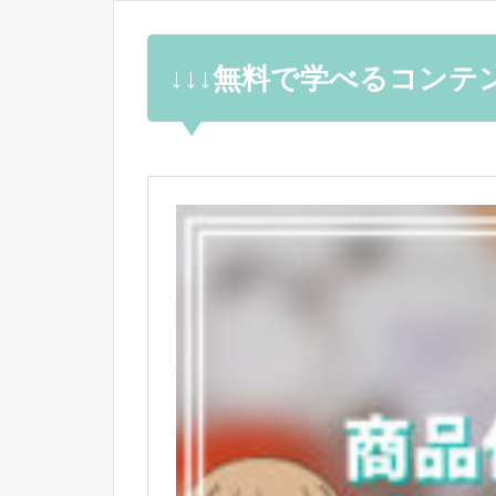
↓↓↓無料で学べるコンテ