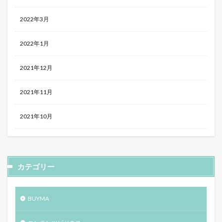
2022年3月
2022年1月
2021年12月
2021年11月
2021年10月
カテゴリー
BUYMA