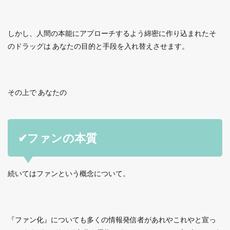
しかし、人間の本能にアプローチするよう綿密に作り込まれたそ
のドラッグは あなたの目的と手段を入れ替えさせます。
その上で あなたの
✔ファンの本質
続いてはファンという概念について。
『ファン化』についても多くの情報発信者があれやこれやと宣っ