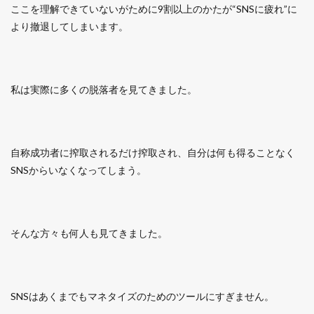
ここを理解できていないがために9割以上のかたが“SNSに疲れ”に
より撤退してしまいます。
私は実際に多くの脱落者を見てきました。
自称成功者に搾取されるだけ搾取され、自分は何も得ることなく
SNSからいなくなってしまう。
そんな方々も何人も見てきました。
SNSはあくまでもマネタイズのためのツールにすぎません。