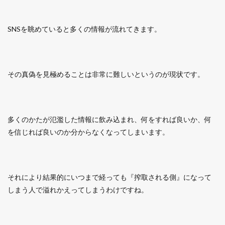
SNSを眺めていると多くの情報が流れてきます。
その真偽を見極めることは非常に難しいというのが現状です。
多くのかたが氾濫した情報に飲み込まれ、何をすれば良いか、何
を信じれば良いのか分からなくなってしまいます。
それにより結果的にいつまで経っても『搾取される側』になって
しまう人で溢れかえってしまうわけですね。