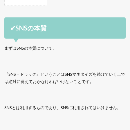
✔SNSの本質
まずはSNSの本質について。
『SNS＝ドラッグ』ということはSNSマネタイズを続けていく上で
は絶対に覚えておかなければいけないことです。
SNSとは利用するものであり、SNSに利用されてはいけません。