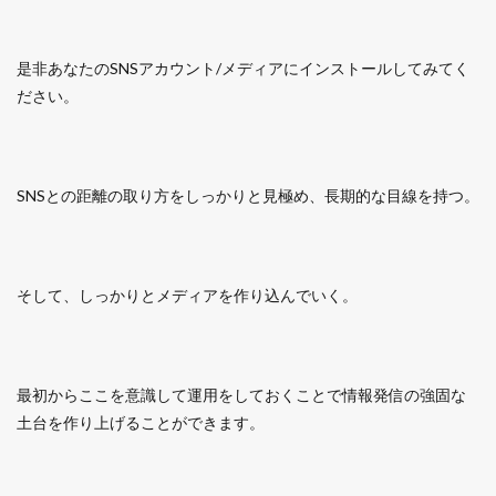
是非あなたのSNSアカウント/メディアにインストールしてみてく
ださい。
SNSとの距離の取り方をしっかりと見極め、長期的な目線を持つ。
そして、しっかりとメディアを作り込んでいく。
最初からここを意識して運用をしておくことで情報発信の強固な
土台を作り上げることができます。