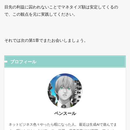
目先の利益に囚われないことでマネタイズ額は安定してくるの
で、この観点を元に実践してください。
それでは次の第1章でまたお会いしましょう。
プロフィール
ペンスール
ネットビジネス色々やったら暇になった人。 最近は生成AIで遊んでま