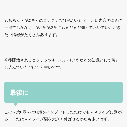
もちろん ～第0章～のコンテンツは私がお伝えしたい内容のほんの
一部でしかなく、第1章 第2章にもまだまだ知っておいていただき
たい情報がたくさんあります。
今後開放されるコンテンツもしっかりとあなたの知識として落と
し込んでいただけたら幸いです。
最後に
この～第0章～の知識をインプットしただけでもマネタイズに繋が
る、またはマネタイズ額を大きく伸ばせるかたも多いはず。