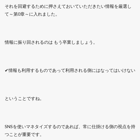
それを回避するために押さえておいていただきたい情報を厳選し
て～第0章～に入れました。
情報に振り回されるのは もう卒業しましょう。
✔情報も利用するものであって利用される側にはなってはいけない
ということですね。
SNSを使いマネタイズするのであれば、常に仕掛ける側の視点を持
つことが重要です。