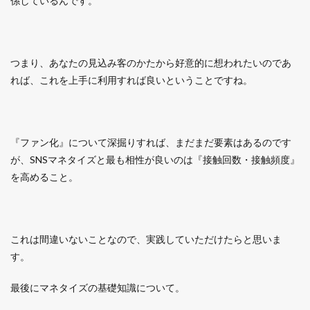
係しているんです。
つまり、あなたの見込み客のかたから好意的に想われたいのであ
れば、これを上手に利用すれば良いということですね。
『ファン化』について深掘りすれば、まだまだ要素はあるのです
が、SNSマネタイズと最も相性が良いのは『接触回数・接触頻度』
を高めること。
これは間違いないことなので、実践していただけたらと思いま
す。
最後にマネタイズの基礎知識について。