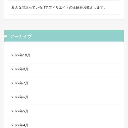
みんな間違っている!?アフィリエイトの正解をお教えします。
アーカイブ
2022年10月
2022年8月
2022年7月
2022年6月
2022年5月
2022年4月