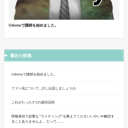
Udemyで講師を始めました。
最近の投稿
Udemyで講師を始めました。
ファン化について…少しお話しましょうか。
これがたった1つの成功法則
情報発信で必要な “ライティング”を教えてくださいいやいや解説す
ることありませんよ。 だって………