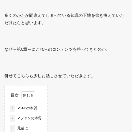
多くのかたが間違えてしまっている知識の下地を書き換えていた
だけたらと思います。
なぜ～第0章～にこれらのコンテンツを持ってきたのか。
併せてこちらも少しお話しさせていただきます。
目次
1
✔SNSの本質
2
✔ファンの本質
3
最後に