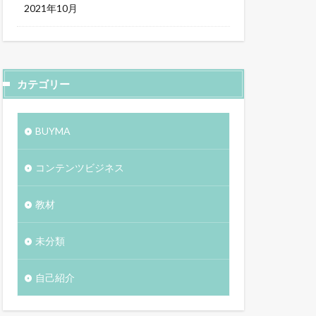
2021年10月
カテゴリー
BUYMA
コンテンツビジネス
教材
未分類
自己紹介