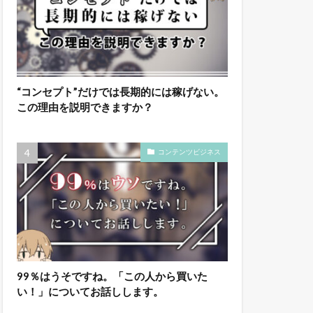
“コンセプト”だけでは長期的には稼げない。
この理由を説明できますか？
コンテンツビジネス
99％はうそですね。「この人から買いた
い！」についてお話しします。