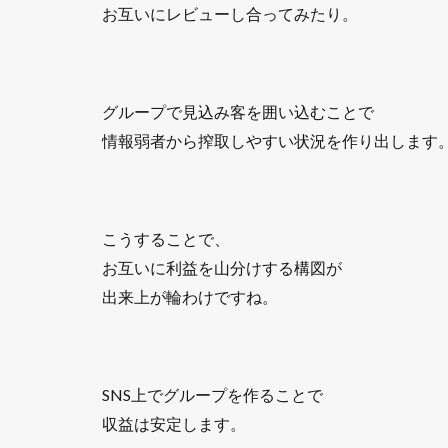
お互いにレビューし合ってみたり。
グループで見込み客を囲い込むことで
情報弱者から搾取しやすい状況を作り出します
こうすることで、
お互いに利益を山分けする構図が
出来上が輪わけですね。
SNS上でグループを作ることで
収益は安定します。