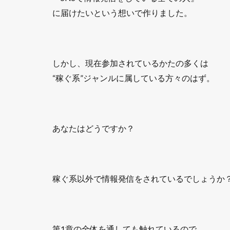
に届けたいという想いで作りました。
しかし、現在参加されているかたの多くは
“稼ぐ系”ジャンルに属している方々のはず。
あなたはどうですか？
稼ぐ系以外で情報発信をされているでしょうか
第1章の全体を通しても触れているので、