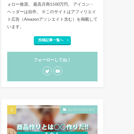
ォロー推奨。 最高月商1500万円。 アイコン・
ヘッダーは自作。 ※このサイトはアフィリエイ
ト広告（Amazonアソシエイト含む）を掲載して
います。
投稿記事一覧へ
フォーローしてね！
コンテンツビジネス