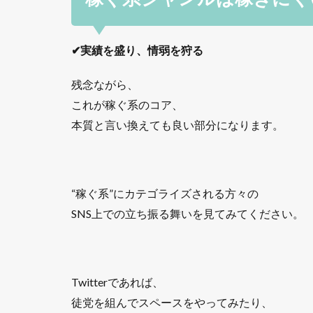
✔実績を盛り、情弱を狩る
残念ながら、
これが稼ぐ系のコア、
本質と言い換えても良い部分になります。
“稼ぐ系”にカテゴライズされる方々の
SNS上での立ち振る舞いを見てみてください。
Twitterであれば、
徒党を組んでスペースをやってみたり、