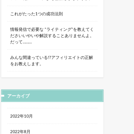
これがたった1つの成功法則
情報発信で必要な “ライティング”を教えてく
ださいいやいや解説することありませんよ。
だって………
みんな間違っている!?アフィリエイトの正解
をお教えします。
アーカイブ
2022年10月
2022年8月