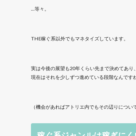
…等々。
THE稼ぐ系以外でもマネタイズしています。
実は今後の展望も20年くらい先まで決めてあり
現在はそれを少しずつ進めている段階なんです
（機会があればアトリエ内でもその辺りについ
稼ぐ系ジャンルは稼ぎにく