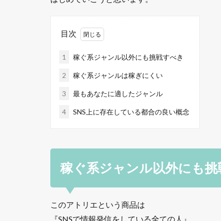
目次
1
稼ぐ系ジャンル以外にも挑戦すべき
2
稼ぐ系ジャンルは稼ぎにくい
3
最もあなたに適したジャンル
4
SNS上に存在している都合の良い概念
稼ぐ系ジャンル以外にも挑
このアトリエという商品は
『SNSで情報発信をしている全ての人』