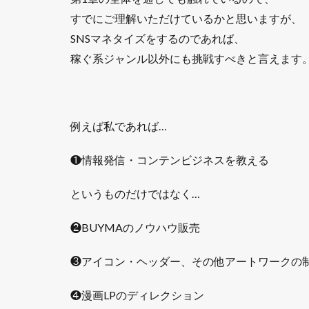
すでにご理解いただけているかと思いますが、
SNSマネタイズをするのであれば、
稼ぐ系ジャンル以外にも挑戦すべきと言えます
例えば私であれば…
❶情報発信・コンテンビジネスを教える
というものだけではなく…
❷BUYMAのノウハウ販売
❸アイコン・ヘッダー、その他アートワークの
❹漫画LPのディレクション