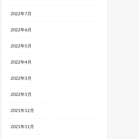
2022年7月
2022年6月
2022年5月
2022年4月
2022年3月
2022年1月
2021年12月
2021年11月