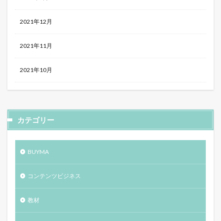
2021年12月
2021年11月
2021年10月
カテゴリー
BUYMA
コンテンツビジネス
教材