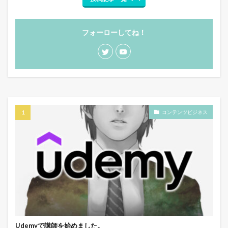
フォーローしてね！
コンテンツビジネス
Udemyで講師を始めました。