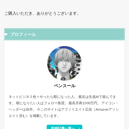
ご購入いただき、ありがとうございます。
プロフィール
ペンスール
ネットビジネス色々やったら暇になった人。 最近は生成AIで遊んでま
す。 暇になりたい人はフォロー推奨。 最高月商1500万円。 アイコン・
ヘッダーは自作。 ※このサイトはアフィリエイト広告（Amazonアソシ
エイト含む）を掲載しています。
投稿記事一覧へ