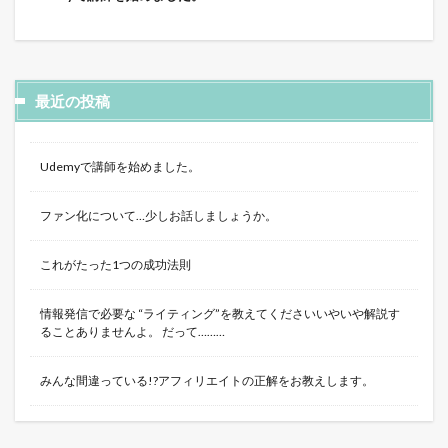
最近の投稿
Udemyで講師を始めました。
ファン化について…少しお話しましょうか。
これがたった1つの成功法則
情報発信で必要な “ライティング”を教えてくださいいやいや解説す
ることありませんよ。 だって………
みんな間違っている!?アフィリエイトの正解をお教えします。