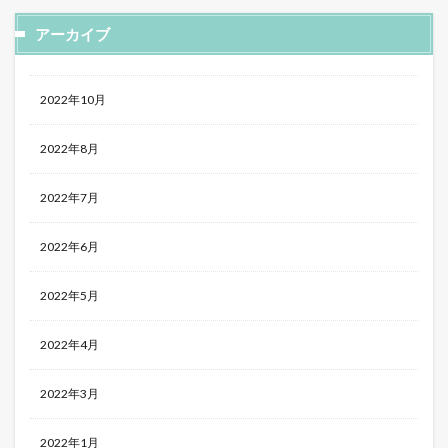
アーカイブ
2022年10月
2022年8月
2022年7月
2022年6月
2022年5月
2022年4月
2022年3月
2022年1月