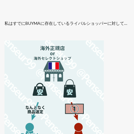
私はすでにBUYMAに存在しているライバルショッパーに対して…