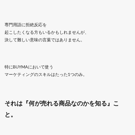
専門用語に拒絶反応を
起こしたくなる方もいるかもしれませんが、
決して難しい意味の言葉ではありません。
特にBUYMAにおいて使う
マーケティングのスキルはたった1つのみ。
それは『何が売れる商品なのかを知る』こ
と。