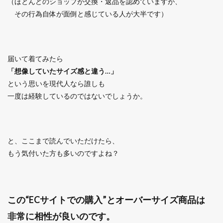
（ほとんどのショップが交換・返品を認めていますが、
その行為自体が面倒と感じている人が大半です）
届いて着てみたら
「想像していたサイズ感と違う…」
という思いを現代人なら誰しも
一度は経験しているのではないでしょうか。
と、ここまで読んでいただけたら、
もう気付いた方も多いのですよね？
この“ECサイトでの購入”とオーバーサイズ商品は
非常に相性が良いのです。