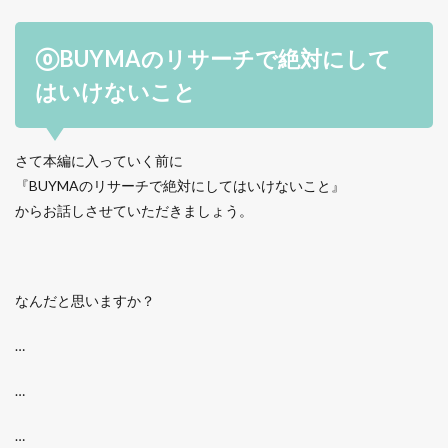
⓪BUYMAのリサーチで絶対にして
はいけないこと
さて本編に入っていく前に
『BUYMAのリサーチで絶対にしてはいけないこと』
からお話しさせていただきましょう。
なんだと思いますか？
…
…
…