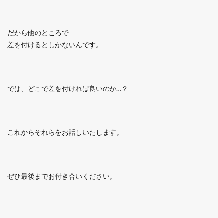
だから他のところで
差を付けるとしかないんです。
では、どこで差を付ければ良いのか…？
これからそれらをお話しいたします。
ぜひ最後までお付き合いください。