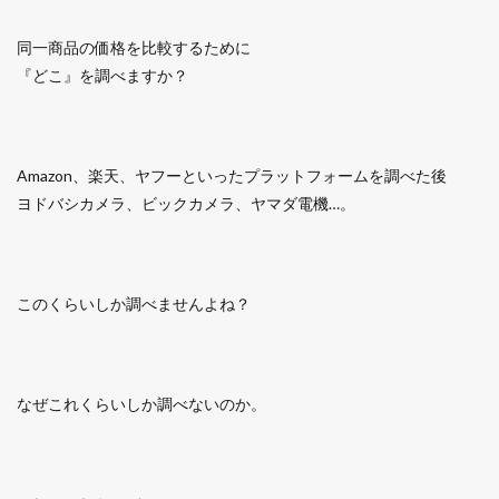
同一商品の価格を比較するために
『どこ』を調べますか？
Amazon、楽天、ヤフーといったプラットフォームを調べた後
ヨドバシカメラ、ビックカメラ、ヤマダ電機…。
このくらいしか調べませんよね？
なぜこれくらいしか調べないのか。