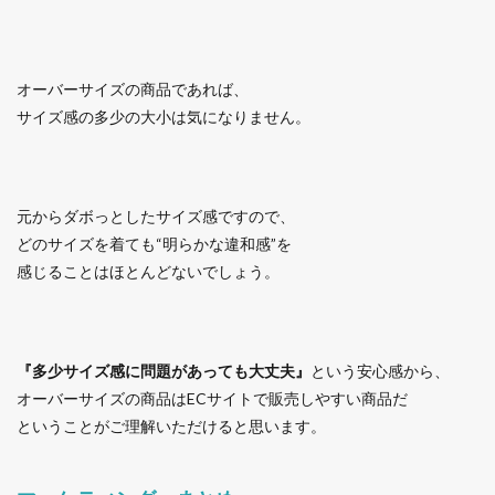
オーバーサイズの商品であれば、
サイズ感の多少の大小は気になりません。
元からダボっとしたサイズ感ですので、
どのサイズを着ても“明らかな違和感”を
感じることはほとんどないでしょう。
『多少サイズ感に問題があっても大丈夫』
という安心感から、
オーバーサイズの商品はECサイトで販売しやすい商品だ
ということがご理解いただけると思います。