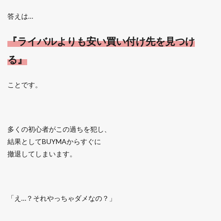
答えは…
『ライバルよりも安い買い付け先を見つけ
る』
ことです。
多くの初心者がこの過ちを犯し、
結果としてBUYMAからすぐに
撤退してしまいます。
「え…？それやっちゃダメなの？」