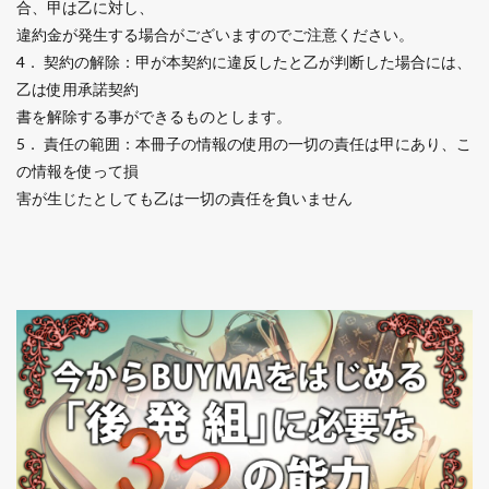
合、甲は乙に対し、
違約金が発生する場合がございますのでご注意ください。
4． 契約の解除：甲が本契約に違反したと乙が判断した場合には、
乙は使用承諾契約
書を解除する事ができるものとします。
5． 責任の範囲：本冊子の情報の使用の一切の責任は甲にあり、こ
の情報を使って損
害が生じたとしても乙は一切の責任を負いません