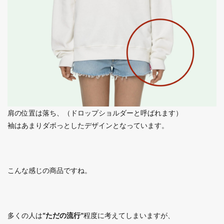
肩の位置は落ち、（ドロップショルダーと呼ばれます）
袖はあまりダボっとしたデザインとなっています。
こんな感じの商品ですね。
多くの人は
“ただの流行”
程度に考えてしまいますが、