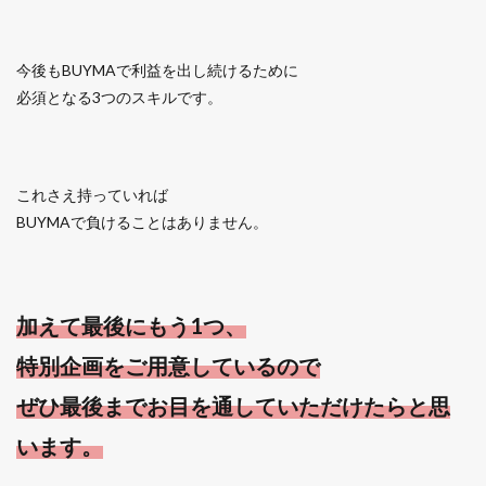
今後もBUYMAで利益を出し続けるために
必須となる3つのスキルです。
これさえ持っていれば
BUYMAで負けることはありません。
加えて最後にもう1つ、
特別企画をご用意しているので
ぜひ最後までお目を通していただけたらと思
います。