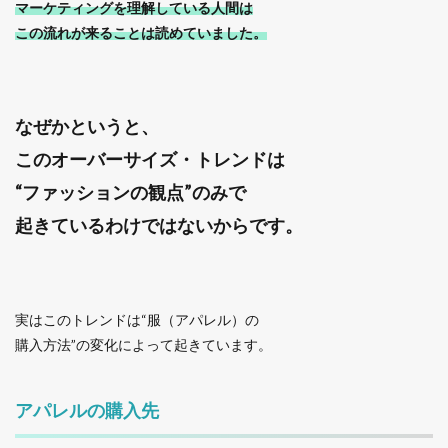
マーケティングを理解している人間は
この流れが来ることは読めていました。
なぜかというと、
このオーバーサイズ・トレンドは
“ファッションの観点”のみで
起きているわけではないからです。
実はこのトレンドは“服（アパレル）の
購入方法”の変化によって起きています。
アパレルの購入先