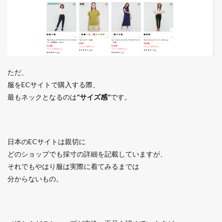
ただ、
服をECサイトで購入する際、
最もネックとなるのは
“サイズ感”
です。
日本のECサイトは親切に
どのショップでも採寸の詳細を記載していますが、
それでもやはり服は実際に着てみるまでは
分からないもの。