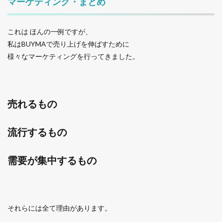
マーケティング・まとめ
これは ほんの一例ですが、
私はBUYMAで売り上げを伸ばすために
様々なマーケティングを行ってきました。
売れるもの
流行するもの
需要が集中するもの
それらには全て理由があります。