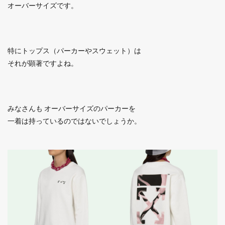
オーバーサイズです。
特にトップス（パーカーやスウェット）は
それが顕著ですよね。
みなさんも オーバーサイズのパーカーを
一着は持っているのではないでしょうか。