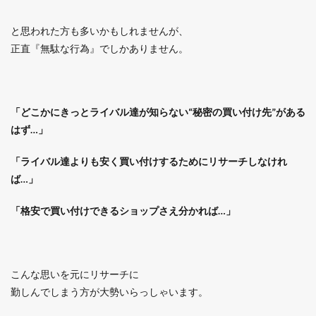
と思われた方も多いかもしれませんが、
正直『無駄な行為』でしかありません。
「どこかにきっとライバル達が知らない“秘密の買い付け先”がある
はず…」
「ライバル達よりも安く買い付けするためにリサーチしなけれ
ば…」
「格安で買い付けできるショップさえ分かれば…」
こんな思いを元にリサーチに
勤しんでしまう方が大勢いらっしゃいます。