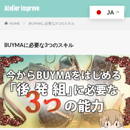
Atelier Improve
JA
HOME
BUYMAに必要な3つのスキル
BUYMAに必要な3つのスキル