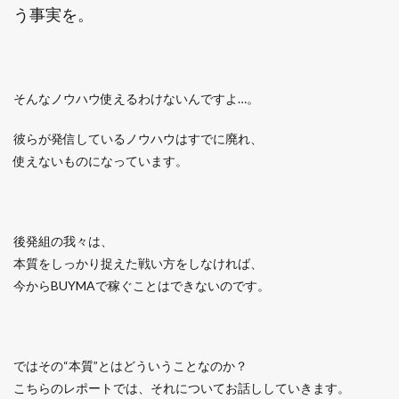
う事実を。
そんなノウハウ使えるわけないんですよ…。
彼らが発信しているノウハウはすでに廃れ、
使えないものになっています。
後発組の我々は、
本質をしっかり捉えた戦い方をしなければ、
今からBUYMAで稼ぐことはできないのです。
ではその“本質”とはどういうことなのか？
こちらのレポートでは、それについてお話ししていきます。