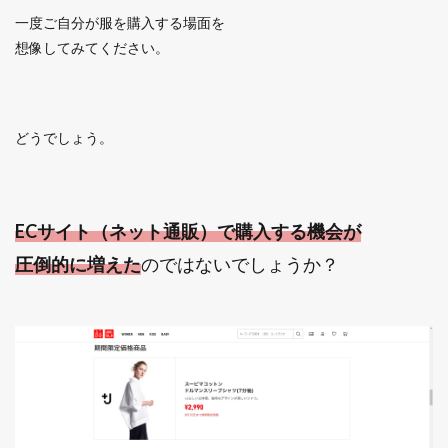
一度ご自分が服を購入する場面を
想像してみてください。
どうでしょう。
ECサイト（ネット通販）で購入する機会が
圧倒的に増えた
のではないでしょうか？