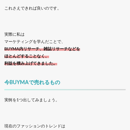
これさえできれば良いのです。
実際に私は
マーケティングを学んだことで、
BUYMA内リサーチ、雑誌リサーチなどを
ほとんどすることなく、
利益を積み上げてきました。
今BUYMAで売れるもの
実例を1つ出してみましょう。
現在のファッションのトレンドは