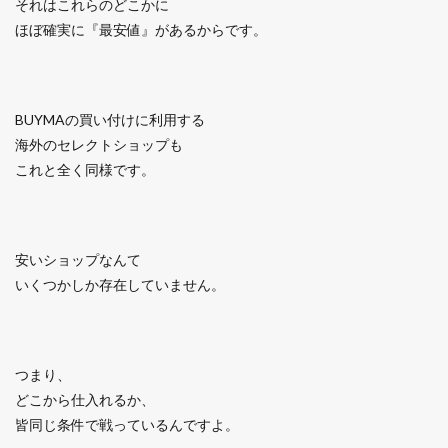
それはこれらのどこかに
ほぼ確実に『最安値』があるからです。
BUYMAの買い付けに利用する
海外のセレクトショップも
これと全く同様です。
安いショップなんて
いくつかしか存在していません。
つまり、
どこから仕入れるか、
皆同じ条件で戦っているんですよ。