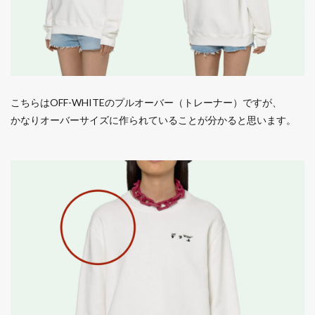
こちらはOFF-WHITEのプルオーバー（トレーナー）ですが、
かなりオーバーサイズに作られていることが分かると思います。