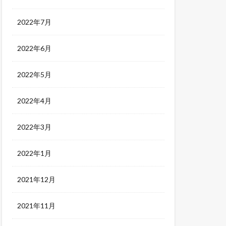
2022年7月
2022年6月
2022年5月
2022年4月
2022年3月
2022年1月
2021年12月
2021年11月