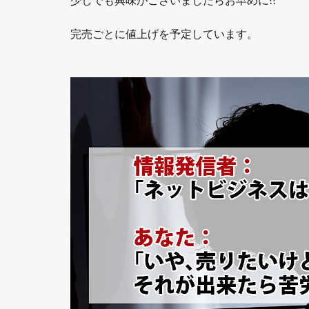
完売ごとに値上げを予定しています。