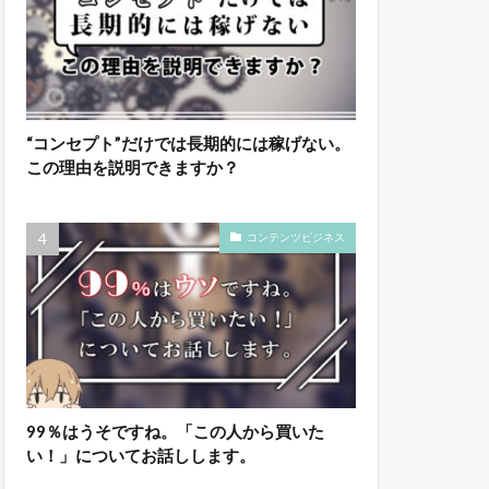
“コンセプト”だけでは長期的には稼げない。
この理由を説明できますか？
コンテンツビジネス
99％はうそですね。「この人から買いた
い！」についてお話しします。