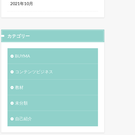
2021年10月
カテゴリー
BUYMA
コンテンツビジネス
教材
未分類
自己紹介