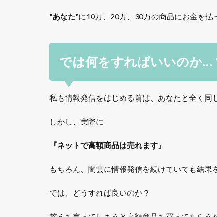
“あなた”
に10万、20万、30万の商品にお金を
では何をすればいいのか…
私も情報発信をはじめる前は、あなたと全く同
しかし、実際に
『ネットで高額商品は売れます』
もちろん、闇雲に情報発信を続けていても結果
では、どうすれば良いのか？
答えを言ってしまうと高額商品を買ってもらう