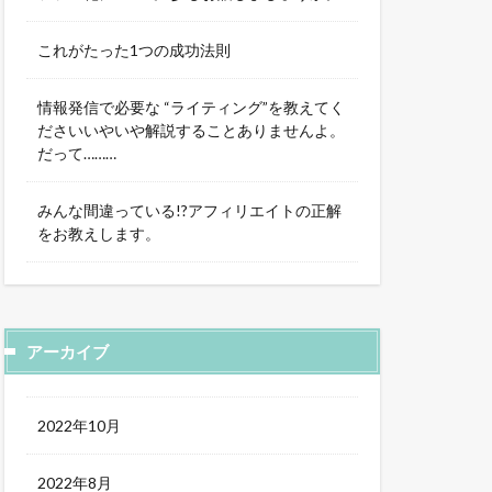
これがたった1つの成功法則
情報発信で必要な “ライティング”を教えてく
ださいいやいや解説することありませんよ。
だって………
みんな間違っている!?アフィリエイトの正解
をお教えします。
アーカイブ
2022年10月
2022年8月