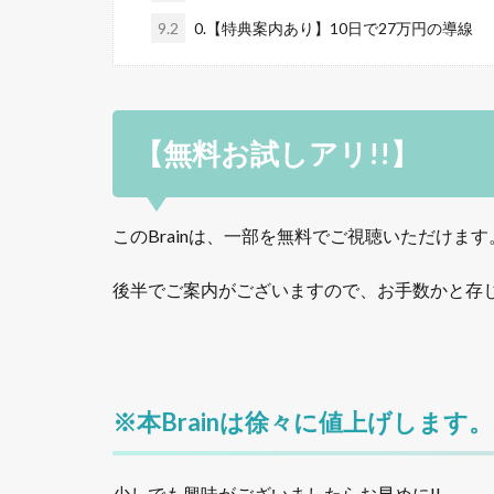
9.2
0.【特典案内あり】10日で27万円の導線
【無料お試しアリ!!】
このBrainは、一部を無料でご視聴いただけます
後半でご案内がございますので、お手数かと存
※本Brainは徐々に値上げします。
少しでも興味がございましたらお早めに!!