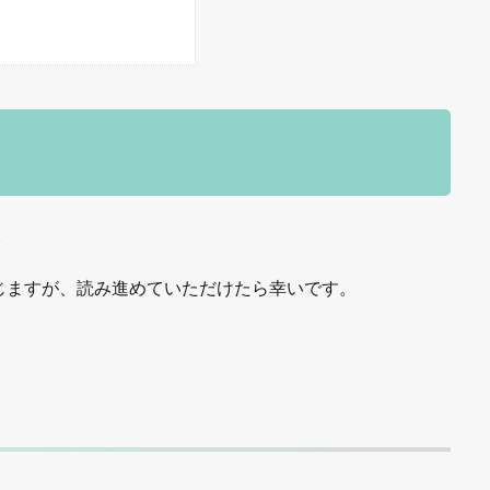
。
じますが、読み進めていただけたら幸いです。