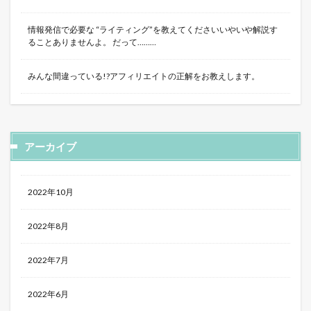
情報発信で必要な “ライティング”を教えてくださいいやいや解説す
ることありませんよ。 だって………
みんな間違っている!?アフィリエイトの正解をお教えします。
アーカイブ
2022年10月
2022年8月
2022年7月
2022年6月