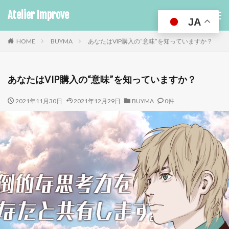
Atelier Improve
JA
HOME
BUYMA
あなたはVIP購入の“意味”を知っていますか？
あなたはVIP購入の“意味”を知っていますか？
2021年11月30日
2021年12月29日
BUYMA
0件