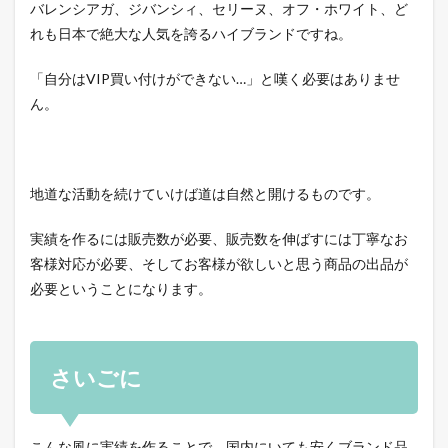
バレンシアガ、ジバンシィ、セリーヌ、オフ・ホワイト、ど
れも日本で絶大な人気を誇るハイブランドですね。
「自分はVIP買い付けができない…」と嘆く必要はありませ
ん。
地道な活動を続けていけば道は自然と開けるものです。
実績を作るには販売数が必要、販売数を伸ばすには丁寧なお
客様対応が必要、そしてお客様が欲しいと思う商品の出品が
必要ということになります。
さいごに
こんな風に実績を作ることで、国内にいても安くブランド品