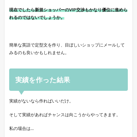
現在でしたら新規ショッパーのVIP交渉もかなり優位に進めら
れるのではないでしょうか。
簡単な英語で定型文を作り、目ぼしいショップにメールして
みるのも良いかもしれません。
実績を作った結果
実績がないなら作ればいいだけ。
そして実績があればチャンスは向こうからやってきます。
私の場合は…