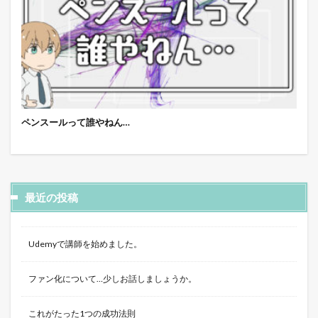
ペンスールって誰やねん…
最近の投稿
Udemyで講師を始めました。
ファン化について…少しお話しましょうか。
これがたった1つの成功法則