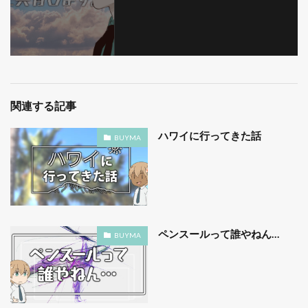
関連する記事
ハワイに行ってきた話
BUYMA
ペンスールって誰やねん…
BUYMA