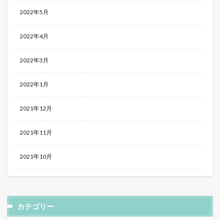
2022年5月
2022年4月
2022年3月
2022年1月
2021年12月
2021年11月
2021年10月
カテゴリー