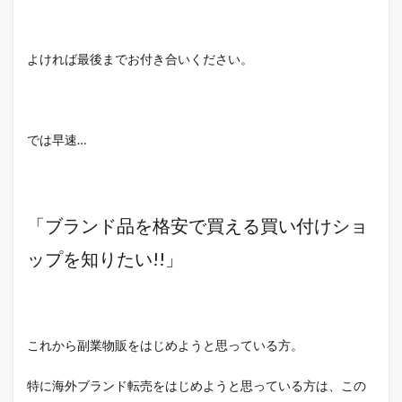
よければ最後までお付き合いください。
では早速…
「ブランド品を格安で買える買い付けショ
ップを知りたい!!」
これから副業物販をはじめようと思っている方。
特に海外ブランド転売をはじめようと思っている方は、この