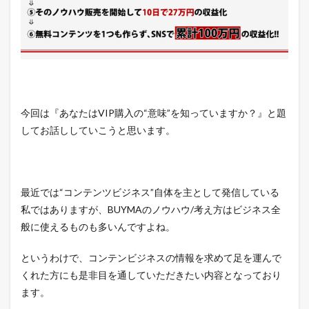
今回は『あなたはVIP購入の“意味”を知っていますか？』と題
してお話ししていこうと思います。
最近では“コンテンツビジネス”自体を主として発信している
私ではありますが、BUYMAのノウハウ/考え方はビジネス全
般に使えるものも多いんですよね。
というわけで、コンテンビジネスの情報を求めて足を運んで
くれた方にも是非目を通していただきたい内容となっており
ます。