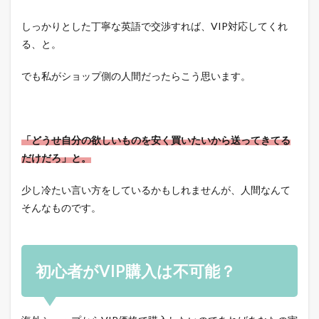
しっかりとした丁寧な英語で交渉すれば、VIP対応してくれ
る、と。
でも私がショップ側の人間だったらこう思います。
「どうせ自分の欲しいものを安く買いたいから送ってきてる
だけだろ」と。
少し冷たい言い方をしているかもしれませんが、人間なんて
そんなものです。
初心者がVIP購入は不可能？