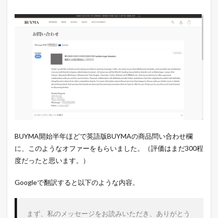
BUYMA開始半年ほどで英語版BUYMAの商品問い合わせ欄
に、このようなオファーをもらいました。（評価はまだ300程
度だったと思います。）
Googleで翻訳すると以下のような内容。
まず、私のメッセージをお読みいただき、ありがとう