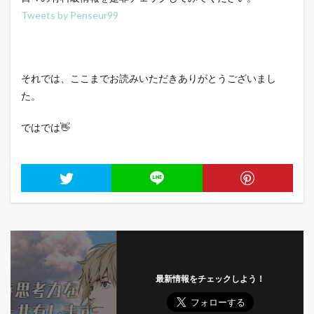
Tweets by Penseur99
それでは、ここまでお読みいただきありがとうございまし
た。
ではでは👋
最新情報をチェックしよう！