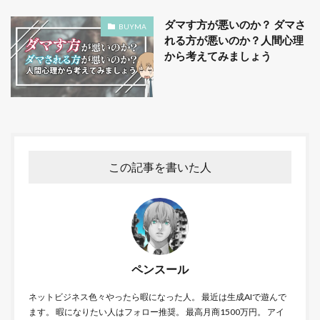
ダマす方が悪いのか？ ダマさ
BUYMA
れる方が悪いのか？人間心理
から考えてみましょう
この記事を書いた人
ペンスール
ネットビジネス色々やったら暇になった人。 最近は生成AIで遊んで
ます。 暇になりたい人はフォロー推奨。 最高月商1500万円。 アイ