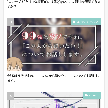
“コンセプト”だけでは長期的には稼げない。この理由を説明できま
すか？
コンテンツビジネス
99％はうそですね。「この人から買いたい！」についてお話しし
ます。
BUYMA