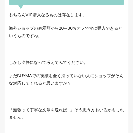
もちろんVIP購入なるものは存在します。
海外ショップの表示額から20～30％オフで常に購入できると
いうものですね。
しかし冷静になって考えてみてください。
まだBUYMAでの実績を全く持っていない人にショップがそん
な対応してくれると思いますか？
「頑張って丁寧な文章を送れば…」そう思う方もいるかもしれ
ません。