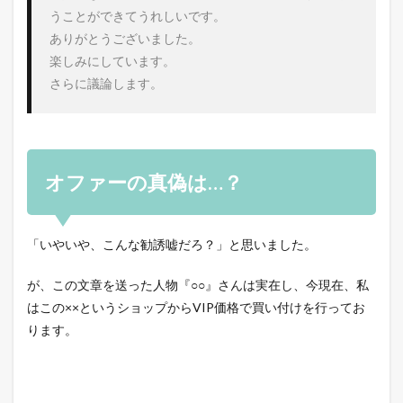
うことができてうれしいです。

ありがとうございました。

楽しみにしています。

さらに議論します。
オファーの真偽は…？
「いやいや、こんな勧誘嘘だろ？」と思いました。
が、この文章を送った人物『○○』さんは実在し、今現在、私
はこの××というショップからVIP価格で買い付けを行ってお
ります。