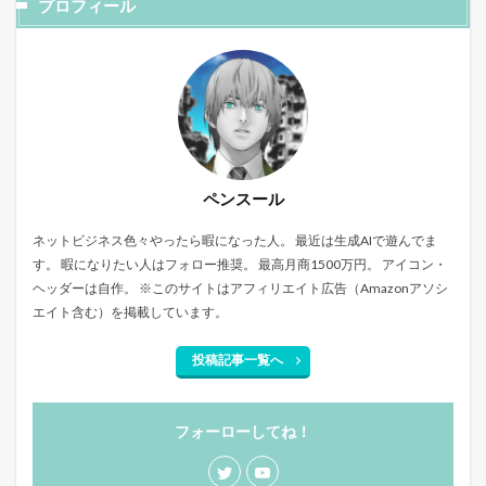
プロフィール
ペンスール
ネットビジネス色々やったら暇になった人。 最近は生成AIで遊んでま
す。 暇になりたい人はフォロー推奨。 最高月商1500万円。 アイコン・
ヘッダーは自作。 ※このサイトはアフィリエイト広告（Amazonアソシ
エイト含む）を掲載しています。
投稿記事一覧へ
フォーローしてね！