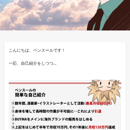
こんにちは、ペンスールです！
一応、自己紹介をしつつ…