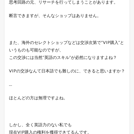
思考回路の元、リサーチを行ってしまうことがあります。
断言できますが、そんなショップはありません。
また、海外のセレクトショップなどは交渉次第で“VIP購入”と
いうものも可能なのですが、
この交渉には当然“英語のスキル”が必然になりますよね？
VIPの交渉なんて日本語でも難しのに、できると思いますか？
…
ほとんどの方は無理ですよね。
しかし、全く英語力のない私でも
現在VIP購入の権利を獲得できてるんです。