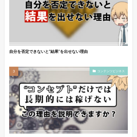
自分を否定できないと“結果”を出せない理由
コンテンツビジネス