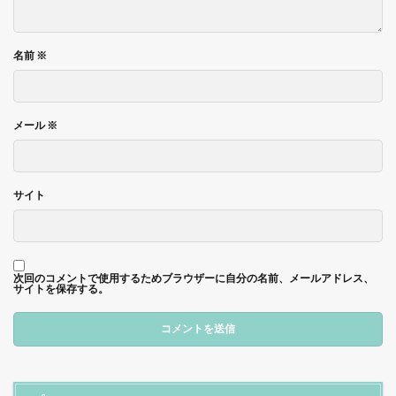
名前
※
メール
※
サイト
次回のコメントで使用するためブラウザーに自分の名前、メールアドレス、
サイトを保存する。