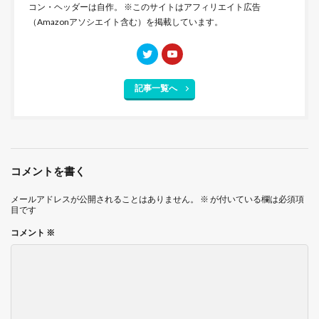
コン・ヘッダーは自作。 ※このサイトはアフィリエイト広告
（Amazonアソシエイト含む）を掲載しています。
記事一覧へ
コメントを書く
メールアドレスが公開されることはありません。
※
が付いている欄は必須項
目です
コメント
※